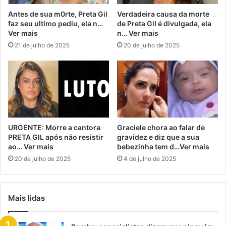
Antes de sua m0rte, Preta Gil
Verdadeira causa da morte
faz seu ultimo pediu, ela n…
de Preta Gil é divulgada, ela
Ver mais
n… Ver mais
21 de julho de 2025
20 de julho de 2025
URGENTE: Morre a cantora
Graciele chora ao falar de
PRETA GIL após não resistir
gravidez e diz que a sua
ao… Ver mais
bebezinha tem d…Ver mais
20 de julho de 2025
4 de julho de 2025
Mais lidas