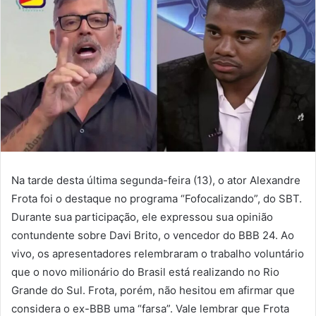
Na tarde desta última segunda-feira (13), o ator Alexandre
Frota foi o destaque no programa “Fofocalizando”, do SBT.
Durante sua participação, ele expressou sua opinião
contundente sobre Davi Brito, o vencedor do BBB 24. Ao
vivo, os apresentadores relembraram o trabalho voluntário
que o novo milionário do Brasil está realizando no Rio
Grande do Sul. Frota, porém, não hesitou em afirmar que
considera o ex-BBB uma “farsa”. Vale lembrar que Frota