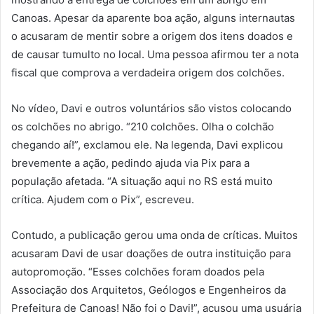
Canoas. Apesar da aparente boa ação, alguns internautas
o acusaram de mentir sobre a origem dos itens doados e
de causar tumulto no local. Uma pessoa afirmou ter a nota
fiscal que comprova a verdadeira origem dos colchões.
No vídeo, Davi e outros voluntários são vistos colocando
os colchões no abrigo. “210 colchões. Olha o colchão
chegando aí!”, exclamou ele. Na legenda, Davi explicou
brevemente a ação, pedindo ajuda via Pix para a
população afetada. “A situação aqui no RS está muito
crítica. Ajudem com o Pix”, escreveu.
Contudo, a publicação gerou uma onda de críticas. Muitos
acusaram Davi de usar doações de outra instituição para
autopromoção. “Esses colchões foram doados pela
Associação dos Arquitetos, Geólogos e Engenheiros da
Prefeitura de Canoas! Não foi o Davi!”, acusou uma usuária