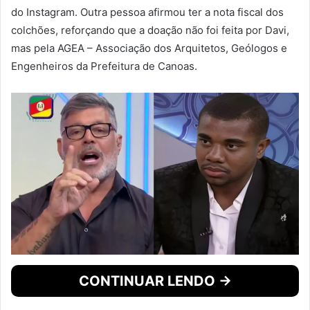
do Instagram. Outra pessoa afirmou ter a nota fiscal dos
colchões, reforçando que a doação não foi feita por Davi,
mas pela AGEA – Associação dos Arquitetos, Geólogos e
Engenheiros da Prefeitura de Canoas.
CONTINUAR LENDO →