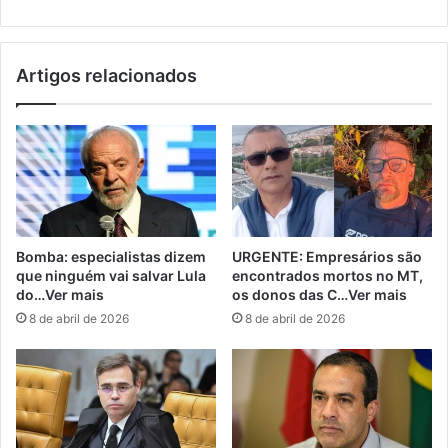
Artigos relacionados
Bomba: especialistas dizem
URGENTE: Empresários são
que ninguém vai salvar Lula
encontrados mortos no MT,
do…Ver mais
os donos das C…Ver mais
8 de abril de 2026
8 de abril de 2026