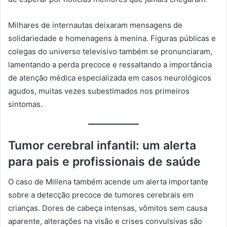
Milhares de internautas deixaram mensagens de
solidariedade e homenagens à menina. Figuras públicas e
colegas do universo televisivo também se pronunciaram,
lamentando a perda precoce e ressaltando a importância
de atenção médica especializada em casos neurológicos
agudos, muitas vezes subestimados nos primeiros
sintomas.
Tumor cerebral infantil: um alerta
para pais e profissionais de saúde
O caso de Millena também acende um alerta importante
sobre a detecção precoce de tumores cerebrais em
crianças. Dores de cabeça intensas, vômitos sem causa
aparente, alterações na visão e crises convulsivas são