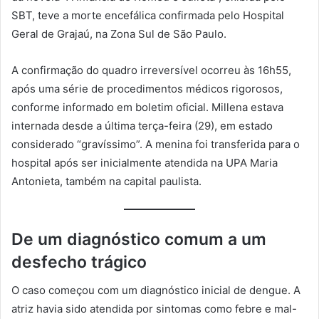
SBT, teve a morte encefálica confirmada pelo Hospital
Geral de Grajaú, na Zona Sul de São Paulo.
A confirmação do quadro irreversível ocorreu às 16h55,
após uma série de procedimentos médicos rigorosos,
conforme informado em boletim oficial. Millena estava
internada desde a última terça-feira (29), em estado
considerado “gravíssimo”. A menina foi transferida para o
hospital após ser inicialmente atendida na UPA Maria
Antonieta, também na capital paulista.
De um diagnóstico comum a um
desfecho trágico
O caso começou com um diagnóstico inicial de dengue. A
atriz havia sido atendida por sintomas como febre e mal-