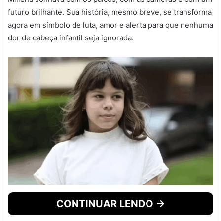
futuro brilhante. Sua história, mesmo breve, se transforma
agora em símbolo de luta, amor e alerta para que nenhuma
dor de cabeça infantil seja ignorada.
CONTINUAR LENDO →