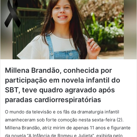
Millena Brandão, conhecida por
participação em novela infantil do
SBT, teve quadro agravado após
paradas cardiorrespiratórias
O mundo da televisão e os fãs da dramaturgia infantil
amanheceram sob forte comoção nesta sexta-feira (2).
Millena Brandão, atriz mirim de apenas 11 anos e figurante
da novela “A Infância de Romeu e Julieta”, exibida pelo