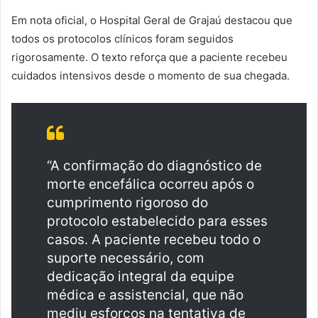
Em nota oficial, o Hospital Geral de Grajaú destacou que
todos os protocolos clínicos foram seguidos
rigorosamente. O texto reforça que a paciente recebeu
cuidados intensivos desde o momento de sua chegada.
“A confirmação do diagnóstico de
morte encefálica ocorreu após o
cumprimento rigoroso do
protocolo estabelecido para esses
casos. A paciente recebeu todo o
suporte necessário, com
dedicação integral da equipe
médica e assistencial, que não
mediu esforços na tentativa de