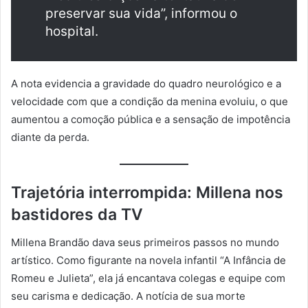
preservar sua vida”, informou o
hospital.
A nota evidencia a gravidade do quadro neurológico e a
velocidade com que a condição da menina evoluiu, o que
aumentou a comoção pública e a sensação de impotência
diante da perda.
Trajetória interrompida: Millena nos
bastidores da TV
Millena Brandão dava seus primeiros passos no mundo
artístico. Como figurante na novela infantil “A Infância de
Romeu e Julieta”, ela já encantava colegas e equipe com
seu carisma e dedicação. A notícia de sua morte