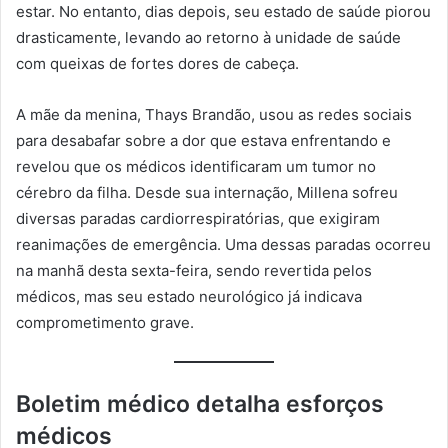
estar. No entanto, dias depois, seu estado de saúde piorou
drasticamente, levando ao retorno à unidade de saúde
com queixas de fortes dores de cabeça.
A mãe da menina, Thays Brandão, usou as redes sociais
para desabafar sobre a dor que estava enfrentando e
revelou que os médicos identificaram um tumor no
cérebro da filha. Desde sua internação, Millena sofreu
diversas paradas cardiorrespiratórias, que exigiram
reanimações de emergência. Uma dessas paradas ocorreu
na manhã desta sexta-feira, sendo revertida pelos
médicos, mas seu estado neurológico já indicava
comprometimento grave.
Boletim médico detalha esforços
médicos