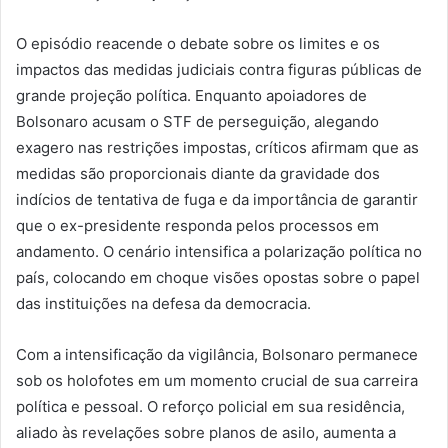
O episódio reacende o debate sobre os limites e os
impactos das medidas judiciais contra figuras públicas de
grande projeção política. Enquanto apoiadores de
Bolsonaro acusam o STF de perseguição, alegando
exagero nas restrições impostas, críticos afirmam que as
medidas são proporcionais diante da gravidade dos
indícios de tentativa de fuga e da importância de garantir
que o ex-presidente responda pelos processos em
andamento. O cenário intensifica a polarização política no
país, colocando em choque visões opostas sobre o papel
das instituições na defesa da democracia.
Com a intensificação da vigilância, Bolsonaro permanece
sob os holofotes em um momento crucial de sua carreira
política e pessoal. O reforço policial em sua residência,
aliado às revelações sobre planos de asilo, aumenta a