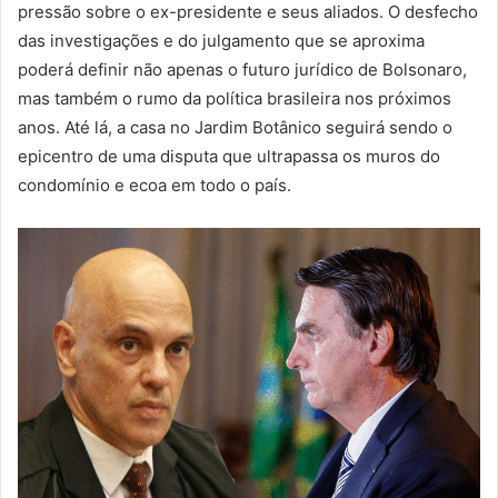
pressão sobre o ex-presidente e seus aliados. O desfecho
das investigações e do julgamento que se aproxima
poderá definir não apenas o futuro jurídico de Bolsonaro,
mas também o rumo da política brasileira nos próximos
anos. Até lá, a casa no Jardim Botânico seguirá sendo o
epicentro de uma disputa que ultrapassa os muros do
condomínio e ecoa em todo o país.