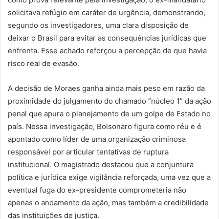
solicitava refúgio em caráter de urgência, demonstrando,
segundo os investigadores, uma clara disposição de
deixar o Brasil para evitar as consequências jurídicas que
enfrenta. Esse achado reforçou a percepção de que havia
risco real de evasão.
A decisão de Moraes ganha ainda mais peso em razão da
proximidade do julgamento do chamado “núcleo 1” da ação
penal que apura o planejamento de um golpe de Estado no
país. Nessa investigação, Bolsonaro figura como réu e é
apontado como líder de uma organização criminosa
responsável por articular tentativas de ruptura
institucional. O magistrado destacou que a conjuntura
política e jurídica exige vigilância reforçada, uma vez que a
eventual fuga do ex-presidente comprometeria não
apenas o andamento da ação, mas também a credibilidade
das instituições de justiça.