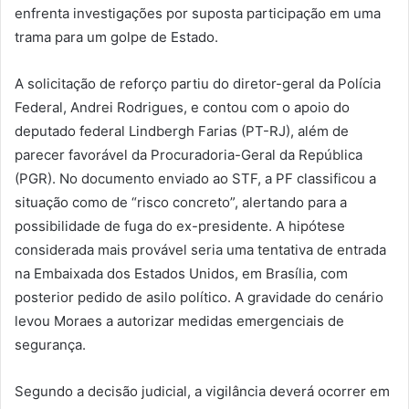
enfrenta investigações por suposta participação em uma
trama para um golpe de Estado.
A solicitação de reforço partiu do diretor-geral da Polícia
Federal, Andrei Rodrigues, e contou com o apoio do
deputado federal Lindbergh Farias (PT-RJ), além de
parecer favorável da Procuradoria-Geral da República
(PGR). No documento enviado ao STF, a PF classificou a
situação como de “risco concreto”, alertando para a
possibilidade de fuga do ex-presidente. A hipótese
considerada mais provável seria uma tentativa de entrada
na Embaixada dos Estados Unidos, em Brasília, com
posterior pedido de asilo político. A gravidade do cenário
levou Moraes a autorizar medidas emergenciais de
segurança.
Segundo a decisão judicial, a vigilância deverá ocorrer em