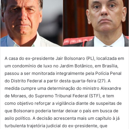
A casa do ex-presidente Jair Bolsonaro (PL), localizada em
um condomínio de luxo no Jardim Botânico, em Brasília,
passou a ser monitorada integralmente pela Polícia Penal
do Distrito Federal a partir desta quarta-feira (27). A
medida cumpre uma determinação do ministro Alexandre
de Moraes, do Supremo Tribunal Federal (STF), e tem
como objetivo reforçar a vigilância diante de suspeitas de
que Bolsonaro poderia tentar deixar o país em busca de
asilo político. A decisão acrescenta mais um capítulo à já
turbulenta trajetória judicial do ex-presidente, que