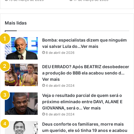
Mais lidas
Bomba: especialistas dizem que ninguém
vai salvar Lula do…Ver mais
8 de abril de 2026
DEU ERRADO? Após BEATRIZ desobedecer
a produção do BBB ela acabou sendo d…
Ver mais
4 de abril de 2024
Veja o resultado parcial de quem será o
próximo eliminado entre DAVI, ALANE E
GIOVANNA, será o… Ver mais
6 de abril de 2024
Deus conforte os familiares, morre mais
um querido, ele só tinha 19 anos e acabou