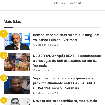
7 de abril de 2026
Mais lidas
Bomba: especialistas dizem que ninguém
vai salvar Lula do…Ver mais
8 de abril de 2026
DEU ERRADO? Após BEATRIZ desobedecer
a produção do BBB ela acabou sendo d…
Ver mais
4 de abril de 2024
Veja o resultado parcial de quem será o
próximo eliminado entre DAVI, ALANE E
GIOVANNA, será o… Ver mais
6 de abril de 2024
Deus conforte os familiares, morre mais