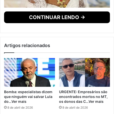
CONTINUAR LENDO →
Artigos relacionados
Bomba: especialistas dizem
URGENTE: Empresários são
que ninguém vai salvar Lula
encontrados mortos no MT,
do…Ver mais
os donos das C…Ver mais
8 de abril de 2026
8 de abril de 2026