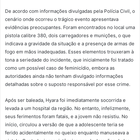
De acordo com informações divulgadas pela Polícia Civil, o
cenário onde ocorreu o trágico evento apresentava
evidências preocupantes. Foram encontrados no local uma
pistola calibre 380, dois carregadores e munições, o que
indicava a gravidade da situação e a presença de armas de
fogo em mãos inadequadas. Esses elementos trouxeram à
tona a seriedade do incidente, que inicialmente foi tratado
como um possível caso de feminicídio, embora as
autoridades ainda não tenham divulgado informações
detalhadas sobre o suposto responsável por esse crime.
Após ser baleada, Hyara foi imediatamente socorrida e
levada a um hospital da região. No entanto, infelizmente,
seus ferimentos foram fatais, e a jovem não resistiu. No
início, circulou a versão de que a adolescente teria se
ferido acidentalmente no queixo enquanto manuseava a