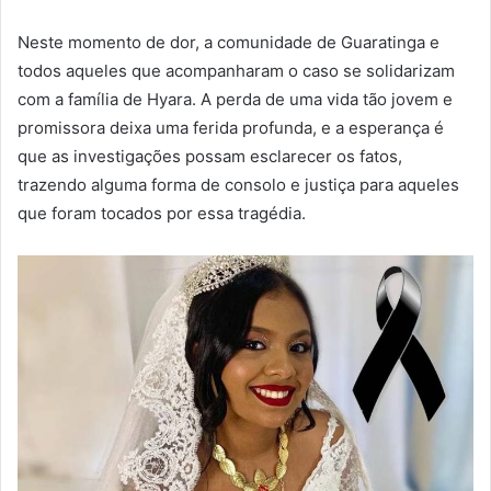
Neste momento de dor, a comunidade de Guaratinga e
todos aqueles que acompanharam o caso se solidarizam
com a família de Hyara. A perda de uma vida tão jovem e
promissora deixa uma ferida profunda, e a esperança é
que as investigações possam esclarecer os fatos,
trazendo alguma forma de consolo e justiça para aqueles
que foram tocados por essa tragédia.