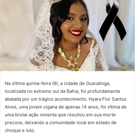
Na última quinta-feira (6), a cidade de Guaratinga,
localizada no extremo sul da Bahia, foi profundamente
abalada por um trágico acontecimento. Hyara Flor Santos
Alves, uma jovem cigana de apenas 14 anos, foi vítima de
uma brutal ação violenta que resultou em sua morte
precoce, deixando a comunidade local em estado de
choque e luto.