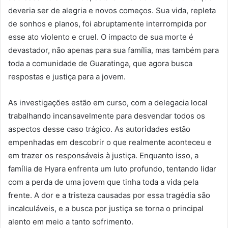
deveria ser de alegria e novos começos. Sua vida, repleta
de sonhos e planos, foi abruptamente interrompida por
esse ato violento e cruel. O impacto de sua morte é
devastador, não apenas para sua família, mas também para
toda a comunidade de Guaratinga, que agora busca
respostas e justiça para a jovem.
As investigações estão em curso, com a delegacia local
trabalhando incansavelmente para desvendar todos os
aspectos desse caso trágico. As autoridades estão
empenhadas em descobrir o que realmente aconteceu e
em trazer os responsáveis à justiça. Enquanto isso, a
família de Hyara enfrenta um luto profundo, tentando lidar
com a perda de uma jovem que tinha toda a vida pela
frente. A dor e a tristeza causadas por essa tragédia são
incalculáveis, e a busca por justiça se torna o principal
alento em meio a tanto sofrimento.