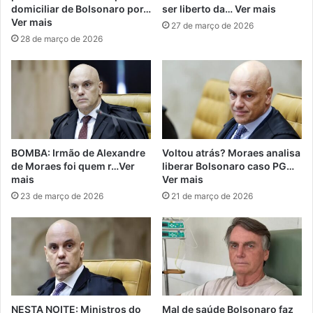
domiciliar de Bolsonaro por…
ser liberto da… Ver mais
Ver mais
27 de março de 2026
28 de março de 2026
BOMBA: Irmão de Alexandre
Voltou atrás? Moraes analisa
de Moraes foi quem r…Ver
liberar Bolsonaro caso PG…
mais
Ver mais
23 de março de 2026
21 de março de 2026
NESTA NOITE: Ministros do
Mal de saúde Bolsonaro faz