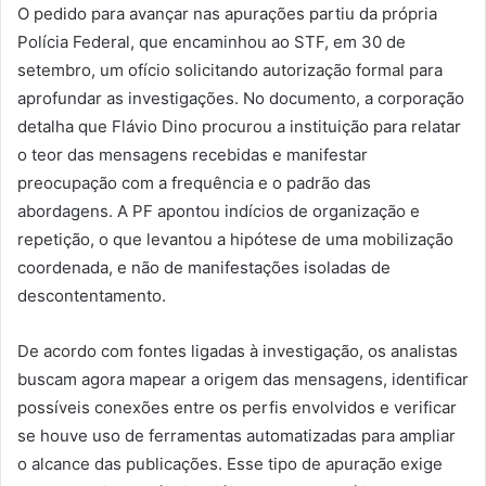
O pedido para avançar nas apurações partiu da própria
Polícia Federal, que encaminhou ao STF, em 30 de
setembro, um ofício solicitando autorização formal para
aprofundar as investigações. No documento, a corporação
detalha que Flávio Dino procurou a instituição para relatar
o teor das mensagens recebidas e manifestar
preocupação com a frequência e o padrão das
abordagens. A PF apontou indícios de organização e
repetição, o que levantou a hipótese de uma mobilização
coordenada, e não de manifestações isoladas de
descontentamento.
De acordo com fontes ligadas à investigação, os analistas
buscam agora mapear a origem das mensagens, identificar
possíveis conexões entre os perfis envolvidos e verificar
se houve uso de ferramentas automatizadas para ampliar
o alcance das publicações. Esse tipo de apuração exige