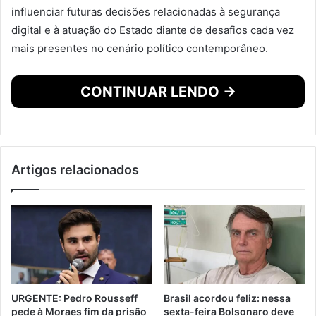
influenciar futuras decisões relacionadas à segurança
digital e à atuação do Estado diante de desafios cada vez
mais presentes no cenário político contemporâneo.
CONTINUAR LENDO →
Artigos relacionados
URGENTE: Pedro Rousseff
Brasil acordou feliz: nessa
pede à Moraes fim da prisão
sexta-feira Bolsonaro deve