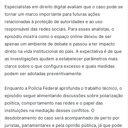
Especialistas em direito digital avaliam que o caso pode se
tornar um marco importante para futuras ações
relacionadas à proteção de autoridades e ao uso
responsável das redes sociais. Para esses analistas, o
episódio mostra como o espaço online deixou de ser
apenas um ambiente de debate e passou a ter impacto
direto na vida institucional do país. A expectativa é de que
as investigações ajudem a estabelecer parâmetros mais
claros sobre o que configura excesso e quais medidas
podem ser adotadas preventivamente.
Enquanto a Polícia Federal aprofunda o trabalho técnico, o
episódio segue alimentando discussões sobre polarização
política, comportamento nas redes e o papel das
instituições na mediação desses conflitos. O
desdobramento do caso será acompanhado de perto por
juristas, parlamentares e pela opinião pública, já que pode