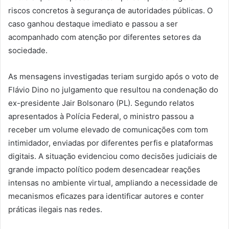
riscos concretos à segurança de autoridades públicas. O
caso ganhou destaque imediato e passou a ser
acompanhado com atenção por diferentes setores da
sociedade.
As mensagens investigadas teriam surgido após o voto de
Flávio Dino no julgamento que resultou na condenação do
ex-presidente Jair Bolsonaro (PL). Segundo relatos
apresentados à Polícia Federal, o ministro passou a
receber um volume elevado de comunicações com tom
intimidador, enviadas por diferentes perfis e plataformas
digitais. A situação evidenciou como decisões judiciais de
grande impacto político podem desencadear reações
intensas no ambiente virtual, ampliando a necessidade de
mecanismos eficazes para identificar autores e conter
práticas ilegais nas redes.