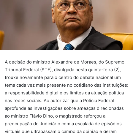
A decisão do ministro Alexandre de Moraes, do Supremo
Tribunal Federal (STF), divulgada nesta quinta-feira (2),
trouxe novamente para o centro do debate nacional um
tema cada vez mais presente no cotidiano das instituições:
a responsabilidade digital e os limites da atuação política
nas redes sociais. Ao autorizar que a Polícia Federal
aprofunde as investigações sobre ameaças direcionadas
ao ministro Flávio Dino, o magistrado reforçou a
preocupação do Judiciário com a escalada de episódios
virtuais que ultrapassam o campo da opinião e geram