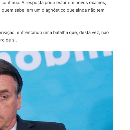
o continua. A resposta pode estar em novos exames,
, quem sabe, em um diagnóstico que ainda não tem
vação, enfrentando uma batalha que, desta vez, não
ro de si.