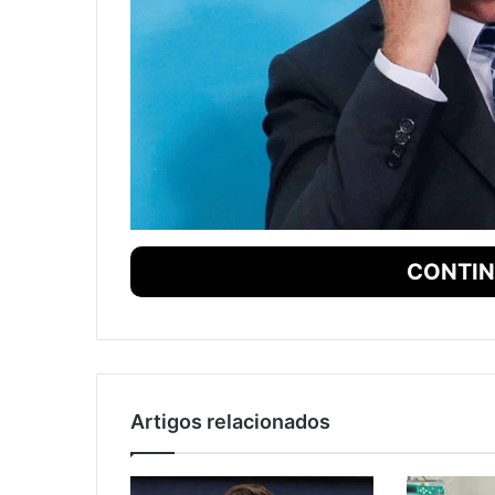
CONTIN
Artigos relacionados