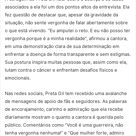
associados a ela foi um dos pontos altos da entrevista. Ela
fez questão de destacar que, apesar da gravidade da
situação, não sente vergonha de falar abertamente sobre
o que está vivendo. “Eu amputei o reto. E eu não posso ter
vergonha porque é a minha realidade”, afirmou a cantora,
em uma demonstração clara de sua determinação em
enfrentar a doença de forma transparente e sem estigmas.
Sua postura inspira muitas pessoas que, assim como ela,
lutam contra o câncer e enfrentam desafios físicos e
emocionais.
Nas redes sociais, Preta Gil tem recebido uma avalanche
de mensagens de apoio de fãs e seguidores. As palavras
de encorajamento, carinho e admiração que ela recebe
diariamente mostram o quanto a cantora é querida pelo
público. Comentários como “Você é uma guerreira, não
tenha vergonha nenhuma!” e “Que mulher forte, admiro