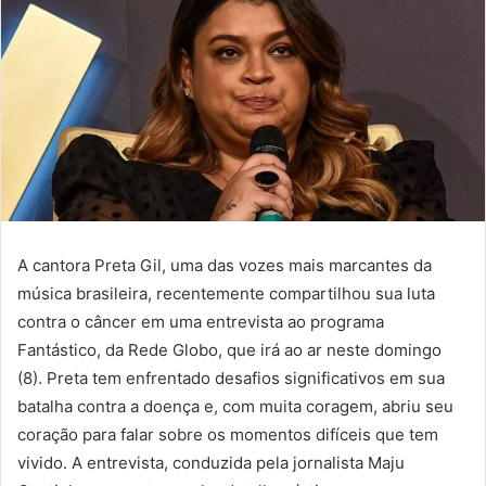
A cantora Preta Gil, uma das vozes mais marcantes da
música brasileira, recentemente compartilhou sua luta
contra o câncer em uma entrevista ao programa
Fantástico, da Rede Globo, que irá ao ar neste domingo
(8). Preta tem enfrentado desafios significativos em sua
batalha contra a doença e, com muita coragem, abriu seu
coração para falar sobre os momentos difíceis que tem
vivido. A entrevista, conduzida pela jornalista Maju