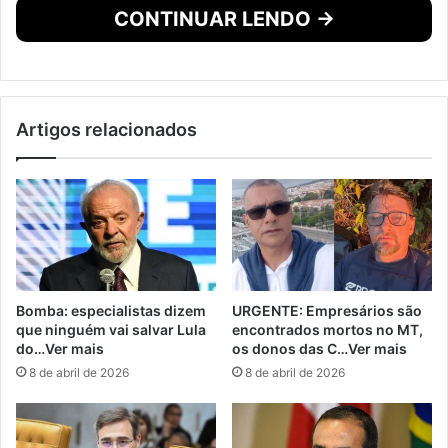
CONTINUAR LENDO →
Artigos relacionados
Bomba: especialistas dizem
URGENTE: Empresários são
que ninguém vai salvar Lula
encontrados mortos no MT,
do…Ver mais
os donos das C…Ver mais
8 de abril de 2026
8 de abril de 2026