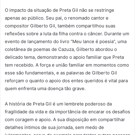
O impacto da situação de Preta Gil não se restringe
apenas ao público. Seu pai, o renomado cantor e
compositor Gilberto Gil, também compartilhou suas
reflexões sobre a luta da filha contra o câncer. Durante um
evento de lançamento do livro “Meu lance é poesia”, uma
coletânea de poemas de Cazuza, Gilberto abordou o
delicado tema, demonstrando o apoio familiar que Preta
tem recebido. A força e união familiar em momentos como
esse são fundamentais, e as palavras de Gilberto Gil
reforçam o quanto o apoio dos entes queridos é vital para
quem enfrenta uma doença tão grave.
A história de Preta Gil é um lembrete poderoso da
fragilidade da vida e da importância de encarar os desafios
com coragem e apoio. A sua disposição em compartilhar
detalhes íntimos de sua jornada, sem medo de