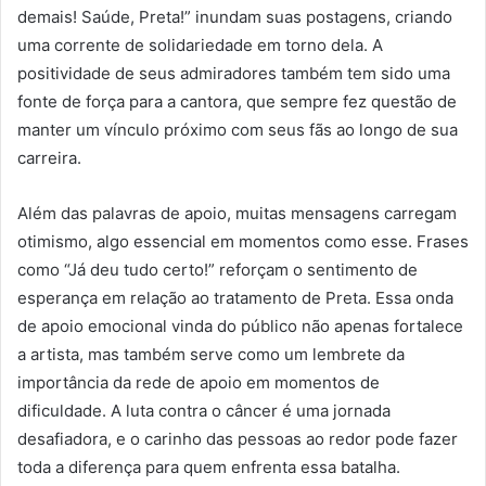
demais! Saúde, Preta!” inundam suas postagens, criando
uma corrente de solidariedade em torno dela. A
positividade de seus admiradores também tem sido uma
fonte de força para a cantora, que sempre fez questão de
manter um vínculo próximo com seus fãs ao longo de sua
carreira.
Além das palavras de apoio, muitas mensagens carregam
otimismo, algo essencial em momentos como esse. Frases
como “Já deu tudo certo!” reforçam o sentimento de
esperança em relação ao tratamento de Preta. Essa onda
de apoio emocional vinda do público não apenas fortalece
a artista, mas também serve como um lembrete da
importância da rede de apoio em momentos de
dificuldade. A luta contra o câncer é uma jornada
desafiadora, e o carinho das pessoas ao redor pode fazer
toda a diferença para quem enfrenta essa batalha.