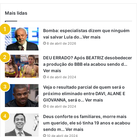
Mais lidas
Bomba: especialistas dizem que ninguém
vai salvar Lula do…Ver mais
8 de abril de 2026
DEU ERRADO? Após BEATRIZ desobedecer
a produção do BBB ela acabou sendo d…
Ver mais
4 de abril de 2024
Veja o resultado parcial de quem será o
próximo eliminado entre DAVI, ALANE E
GIOVANNA, será o… Ver mais
6 de abril de 2024
Deus conforte os familiares, morre mais
um querido, ele só tinha 19 anos e acabou
sendo m… Ver mais
10 de abril de 2024