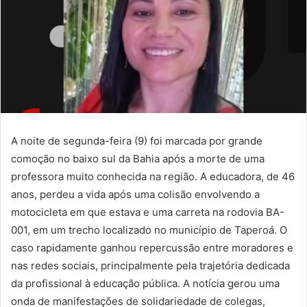
A noite de segunda-feira (9) foi marcada por grande
comoção no baixo sul da Bahia após a morte de uma
professora muito conhecida na região. A educadora, de 46
anos, perdeu a vida após uma colisão envolvendo a
motocicleta em que estava e uma carreta na rodovia BA-
001, em um trecho localizado no município de Taperoá. O
caso rapidamente ganhou repercussão entre moradores e
nas redes sociais, principalmente pela trajetória dedicada
da profissional à educação pública. A notícia gerou uma
onda de manifestações de solidariedade de colegas,