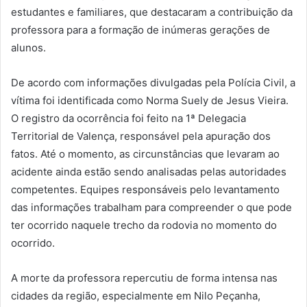
estudantes e familiares, que destacaram a contribuição da
professora para a formação de inúmeras gerações de
alunos.
De acordo com informações divulgadas pela Polícia Civil, a
vítima foi identificada como Norma Suely de Jesus Vieira.
O registro da ocorrência foi feito na 1ª Delegacia
Territorial de Valença, responsável pela apuração dos
fatos. Até o momento, as circunstâncias que levaram ao
acidente ainda estão sendo analisadas pelas autoridades
competentes. Equipes responsáveis pelo levantamento
das informações trabalham para compreender o que pode
ter ocorrido naquele trecho da rodovia no momento do
ocorrido.
A morte da professora repercutiu de forma intensa nas
cidades da região, especialmente em Nilo Peçanha,