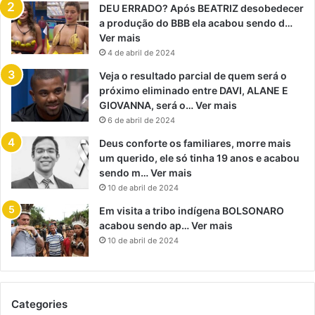
DEU ERRADO? Após BEATRIZ desobedecer
a produção do BBB ela acabou sendo d…
Ver mais
4 de abril de 2024
Veja o resultado parcial de quem será o
próximo eliminado entre DAVI, ALANE E
GIOVANNA, será o… Ver mais
6 de abril de 2024
Deus conforte os familiares, morre mais
um querido, ele só tinha 19 anos e acabou
sendo m… Ver mais
10 de abril de 2024
Em visita a tribo indígena BOLSONARO
acabou sendo ap… Ver mais
10 de abril de 2024
Categories