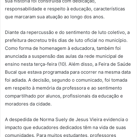
sua história foi construída com dedicação,
responsabilidade e respeito à educação, características
que marcaram sua atuação ao longo dos anos.
Diante da repercussão e do sentimento de luto coletivo, a
prefeitura decretou três dias de luto oficial no município.
Como forma de homenagem à educadora, também foi
anunciada a suspensão das aulas da rede municipal de
ensino nesta terça-feira (10). Além disso, a Feira de Saúde
Bucal que estava programada para ocorrer na mesma data
foi adiada. A decisão, segundo o comunicado, foi tomada
em respeito à memória da professora e ao sentimento
compartilhado por alunos, profissionais da educação e
moradores da cidade.
A despedida de Norma Suely de Jesus Vieira evidencia o
impacto que educadores dedicados têm na vida de suas
comunidades. Para muitos estudantes, professores