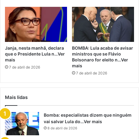
Janja, nesta manhã, declara
BOMBA: Lula acaba de avisar
que o Presidente Lula n…Ver
ministros que se Flávio
mais
Bolsonaro for eleito n…Ver
mais
7 de abril de 2026
7 de abril de 2026
Mais lidas
Bomba: especialistas dizem que ninguém
vai salvar Lula do…Ver mais
8 de abril de 2026