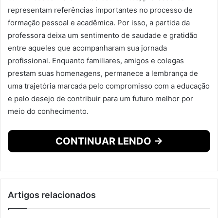
representam referências importantes no processo de
formação pessoal e acadêmica. Por isso, a partida da
professora deixa um sentimento de saudade e gratidão
entre aqueles que acompanharam sua jornada
profissional. Enquanto familiares, amigos e colegas
prestam suas homenagens, permanece a lembrança de
uma trajetória marcada pelo compromisso com a educação
e pelo desejo de contribuir para um futuro melhor por
meio do conhecimento.
CONTINUAR LENDO →
Artigos relacionados