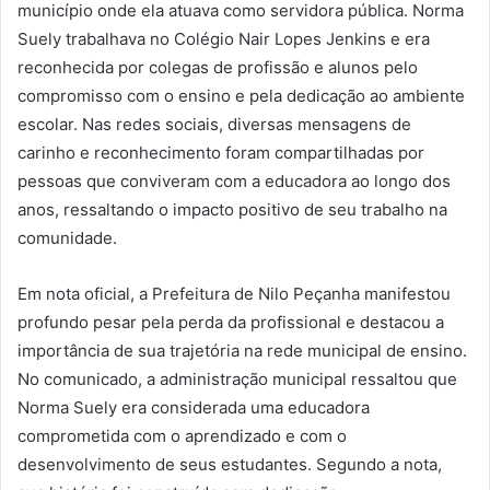
município onde ela atuava como servidora pública. Norma
Suely trabalhava no Colégio Nair Lopes Jenkins e era
reconhecida por colegas de profissão e alunos pelo
compromisso com o ensino e pela dedicação ao ambiente
escolar. Nas redes sociais, diversas mensagens de
carinho e reconhecimento foram compartilhadas por
pessoas que conviveram com a educadora ao longo dos
anos, ressaltando o impacto positivo de seu trabalho na
comunidade.
Em nota oficial, a Prefeitura de Nilo Peçanha manifestou
profundo pesar pela perda da profissional e destacou a
importância de sua trajetória na rede municipal de ensino.
No comunicado, a administração municipal ressaltou que
Norma Suely era considerada uma educadora
comprometida com o aprendizado e com o
desenvolvimento de seus estudantes. Segundo a nota,