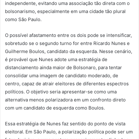
independente, evitando uma associação tão direta com o
bolsonarismo, especialmente em uma cidade tão plural
como São Paulo.
O possível afastamento entre os dois pode se intensificar,
sobretudo se o segundo turno for entre Ricardo Nunes e
Guilherme Boulos, candidato da esquerda. Nesse cenário,
é provável que Nunes adote uma estratégia de
distanciamento ainda maior de Bolsonaro, para tentar
consolidar uma imagem de candidato moderado, de
centro, capaz de atrair eleitores de diferentes espectros
políticos. O objetivo seria apresentar-se como uma
alternativa menos polarizadora em um confronto direto
com um candidato de esquerda como Boulos.
Essa estratégia de Nunes faz sentido do ponto de vista
eleitoral. Em São Paulo, a polarização política pode ser um