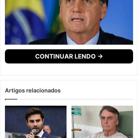
CONTINUAR LENDO →
Artigos relacionados