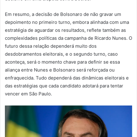
Em resumo, a decisão de Bolsonaro de não gravar um
depoimento no primeiro turno, embora alinhada com uma
estratégia de aguardar os resultados, reflete também as
complexidades políticas da campanha de Ricardo Nunes. O
futuro dessa relação dependerá muito dos
desdobramentos eleitorais, e o segundo turno, caso
aconteça, será o momento chave para definir se essa
aliança entre Nunes e Bolsonaro será reforçada ou
enfraquecida. Tudo dependerá das dinâmicas eleitorais e
das estratégias que cada candidato adotará para tentar
vencer em São Paulo.