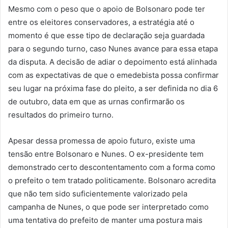
Mesmo com o peso que o apoio de Bolsonaro pode ter
entre os eleitores conservadores, a estratégia até o
momento é que esse tipo de declaração seja guardada
para o segundo turno, caso Nunes avance para essa etapa
da disputa. A decisão de adiar o depoimento está alinhada
com as expectativas de que o emedebista possa confirmar
seu lugar na próxima fase do pleito, a ser definida no dia 6
de outubro, data em que as urnas confirmarão os
resultados do primeiro turno.
Apesar dessa promessa de apoio futuro, existe uma
tensão entre Bolsonaro e Nunes. O ex-presidente tem
demonstrado certo descontentamento com a forma como
o prefeito o tem tratado politicamente. Bolsonaro acredita
que não tem sido suficientemente valorizado pela
campanha de Nunes, o que pode ser interpretado como
uma tentativa do prefeito de manter uma postura mais