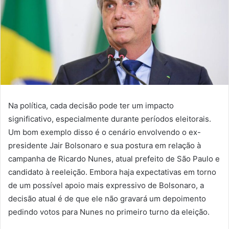
Na política, cada decisão pode ter um impacto
significativo, especialmente durante períodos eleitorais.
Um bom exemplo disso é o cenário envolvendo o ex-
presidente Jair Bolsonaro e sua postura em relação à
campanha de Ricardo Nunes, atual prefeito de São Paulo e
candidato à reeleição. Embora haja expectativas em torno
de um possível apoio mais expressivo de Bolsonaro, a
decisão atual é de que ele não gravará um depoimento
pedindo votos para Nunes no primeiro turno da eleição.