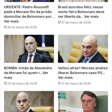
URGENTE: Pedro Rousseff
Brasil acordou feliz: nessa
pede à Moraes fim da prisão
sexta-feira Bolsonaro deve
domiciliar de Bolsonaro por…
ser liberto da… Ver mais
Ver mais
27 de março de 2026
28 de março de 2026
BOMBA: Irmão de Alexandre
Voltou atrás? Moraes analisa
de Moraes foi quem r…Ver
liberar Bolsonaro caso PG…
mais
Ver mais
23 de março de 2026
21 de março de 2026