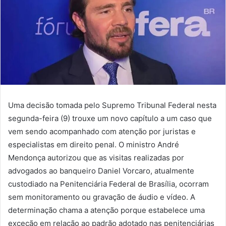
Uma decisão tomada pelo Supremo Tribunal Federal nesta
segunda-feira (9) trouxe um novo capítulo a um caso que
vem sendo acompanhado com atenção por juristas e
especialistas em direito penal. O ministro André
Mendonça autorizou que as visitas realizadas por
advogados ao banqueiro Daniel Vorcaro, atualmente
custodiado na Penitenciária Federal de Brasília, ocorram
sem monitoramento ou gravação de áudio e vídeo. A
determinação chama a atenção porque estabelece uma
exceção em relação ao padrão adotado nas penitenciárias