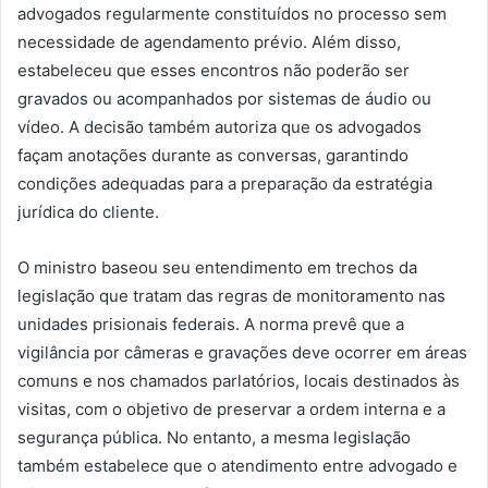
advogados regularmente constituídos no processo sem
necessidade de agendamento prévio. Além disso,
estabeleceu que esses encontros não poderão ser
gravados ou acompanhados por sistemas de áudio ou
vídeo. A decisão também autoriza que os advogados
façam anotações durante as conversas, garantindo
condições adequadas para a preparação da estratégia
jurídica do cliente.
O ministro baseou seu entendimento em trechos da
legislação que tratam das regras de monitoramento nas
unidades prisionais federais. A norma prevê que a
vigilância por câmeras e gravações deve ocorrer em áreas
comuns e nos chamados parlatórios, locais destinados às
visitas, com o objetivo de preservar a ordem interna e a
segurança pública. No entanto, a mesma legislação
também estabelece que o atendimento entre advogado e