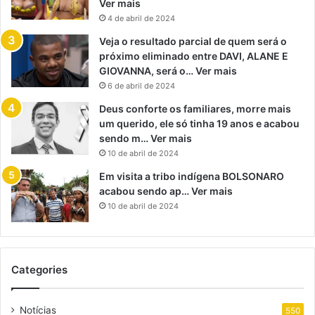
Ver mais
4 de abril de 2024
Veja o resultado parcial de quem será o
próximo eliminado entre DAVI, ALANE E
GIOVANNA, será o… Ver mais
6 de abril de 2024
Deus conforte os familiares, morre mais
um querido, ele só tinha 19 anos e acabou
sendo m… Ver mais
10 de abril de 2024
Em visita a tribo indígena BOLSONARO
acabou sendo ap… Ver mais
10 de abril de 2024
Categories
Notícias
550