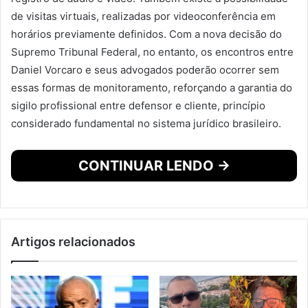
de visitas virtuais, realizadas por videoconferência em
horários previamente definidos. Com a nova decisão do
Supremo Tribunal Federal, no entanto, os encontros entre
Daniel Vorcaro e seus advogados poderão ocorrer sem
essas formas de monitoramento, reforçando a garantia do
sigilo profissional entre defensor e cliente, princípio
considerado fundamental no sistema jurídico brasileiro.
CONTINUAR LENDO →
Artigos relacionados