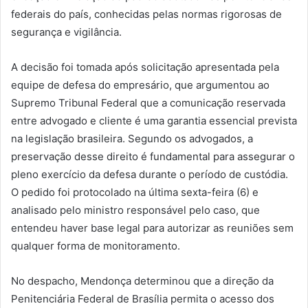
federais do país, conhecidas pelas normas rigorosas de
segurança e vigilância.
A decisão foi tomada após solicitação apresentada pela
equipe de defesa do empresário, que argumentou ao
Supremo Tribunal Federal que a comunicação reservada
entre advogado e cliente é uma garantia essencial prevista
na legislação brasileira. Segundo os advogados, a
preservação desse direito é fundamental para assegurar o
pleno exercício da defesa durante o período de custódia.
O pedido foi protocolado na última sexta-feira (6) e
analisado pelo ministro responsável pelo caso, que
entendeu haver base legal para autorizar as reuniões sem
qualquer forma de monitoramento.
No despacho, Mendonça determinou que a direção da
Penitenciária Federal de Brasília permita o acesso dos