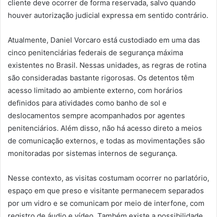
cliente deve ocorrer de forma reservada, salvo quando
houver autorização judicial expressa em sentido contrário.
Atualmente, Daniel Vorcaro está custodiado em uma das
cinco penitenciárias federais de segurança máxima
existentes no Brasil. Nessas unidades, as regras de rotina
são consideradas bastante rigorosas. Os detentos têm
acesso limitado ao ambiente externo, com horários
definidos para atividades como banho de sol e
deslocamentos sempre acompanhados por agentes
penitenciários. Além disso, não há acesso direto a meios
de comunicação externos, e todas as movimentações são
monitoradas por sistemas internos de segurança.
Nesse contexto, as visitas costumam ocorrer no parlatório,
espaço em que preso e visitante permanecem separados
por um vidro e se comunicam por meio de interfone, com
registro de áudio e vídeo. Também existe a possibilidade