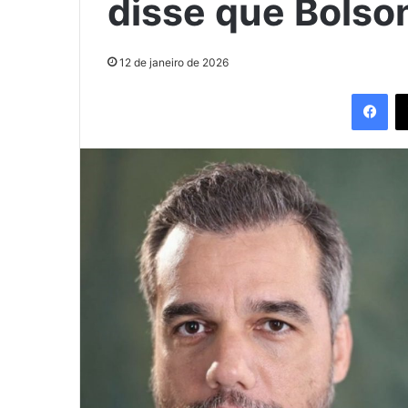
disse que Bolso
12 de janeiro de 2026
Fac