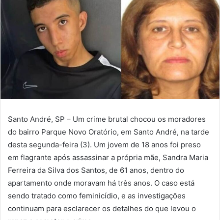
Santo André, SP – Um crime brutal chocou os moradores
do bairro Parque Novo Oratório, em Santo André, na tarde
desta segunda-feira (3). Um jovem de 18 anos foi preso
em flagrante após assassinar a própria mãe, Sandra Maria
Ferreira da Silva dos Santos, de 61 anos, dentro do
apartamento onde moravam há três anos. O caso está
sendo tratado como feminicídio, e as investigações
continuam para esclarecer os detalhes do que levou o