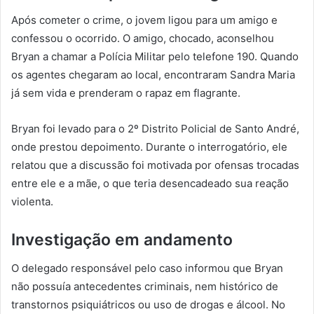
Após cometer o crime, o jovem ligou para um amigo e
confessou o ocorrido. O amigo, chocado, aconselhou
Bryan a chamar a Polícia Militar pelo telefone 190. Quando
os agentes chegaram ao local, encontraram Sandra Maria
já sem vida e prenderam o rapaz em flagrante.
Bryan foi levado para o 2º Distrito Policial de Santo André,
onde prestou depoimento. Durante o interrogatório, ele
relatou que a discussão foi motivada por ofensas trocadas
entre ele e a mãe, o que teria desencadeado sua reação
violenta.
Investigação em andamento
O delegado responsável pelo caso informou que Bryan
não possuía antecedentes criminais, nem histórico de
transtornos psiquiátricos ou uso de drogas e álcool. No