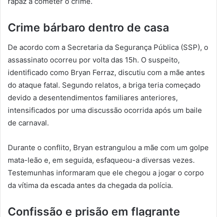
rapaz a cometer o crime.
Crime bárbaro dentro de casa
De acordo com a Secretaria da Segurança Pública (SSP), o
assassinato ocorreu por volta das 15h. O suspeito,
identificado como Bryan Ferraz, discutiu com a mãe antes
do ataque fatal. Segundo relatos, a briga teria começado
devido a desentendimentos familiares anteriores,
intensificados por uma discussão ocorrida após um baile
de carnaval.
Durante o conflito, Bryan estrangulou a mãe com um golpe
mata-leão e, em seguida, esfaqueou-a diversas vezes.
Testemunhas informaram que ele chegou a jogar o corpo
da vítima da escada antes da chegada da polícia.
Confissão e prisão em flagrante