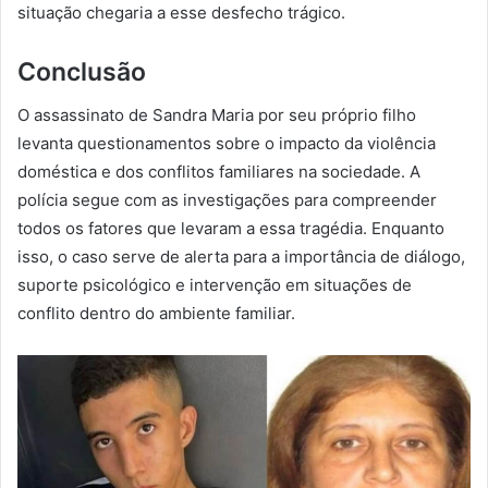
situação chegaria a esse desfecho trágico.
Conclusão
O assassinato de Sandra Maria por seu próprio filho
levanta questionamentos sobre o impacto da violência
doméstica e dos conflitos familiares na sociedade. A
polícia segue com as investigações para compreender
todos os fatores que levaram a essa tragédia. Enquanto
isso, o caso serve de alerta para a importância de diálogo,
suporte psicológico e intervenção em situações de
conflito dentro do ambiente familiar.