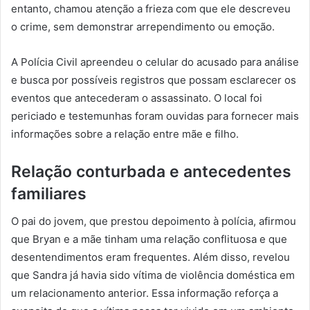
entanto, chamou atenção a frieza com que ele descreveu
o crime, sem demonstrar arrependimento ou emoção.
A Polícia Civil apreendeu o celular do acusado para análise
e busca por possíveis registros que possam esclarecer os
eventos que antecederam o assassinato. O local foi
periciado e testemunhas foram ouvidas para fornecer mais
informações sobre a relação entre mãe e filho.
Relação conturbada e antecedentes
familiares
O pai do jovem, que prestou depoimento à polícia, afirmou
que Bryan e a mãe tinham uma relação conflituosa e que
desentendimentos eram frequentes. Além disso, revelou
que Sandra já havia sido vítima de violência doméstica em
um relacionamento anterior. Essa informação reforça a