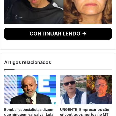
CONTINUAR LENDO →
Artigos relacionados
Bomba: especialistas dizem
URGENTE: Empresários são
que ninguém vai salvar Lula
encontrados mortos no MT,