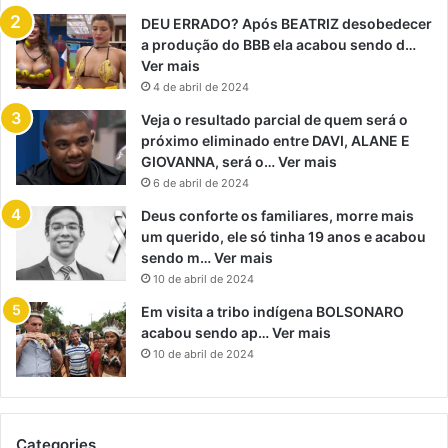
DEU ERRADO? Após BEATRIZ desobedecer
a produção do BBB ela acabou sendo d…
Ver mais
4 de abril de 2024
Veja o resultado parcial de quem será o
próximo eliminado entre DAVI, ALANE E
GIOVANNA, será o… Ver mais
6 de abril de 2024
Deus conforte os familiares, morre mais
um querido, ele só tinha 19 anos e acabou
sendo m… Ver mais
10 de abril de 2024
Em visita a tribo indígena BOLSONARO
acabou sendo ap… Ver mais
10 de abril de 2024
Categories