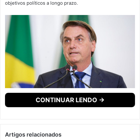
objetivos políticos a longo prazo.
CONTINUAR LENDO →
Artigos relacionados