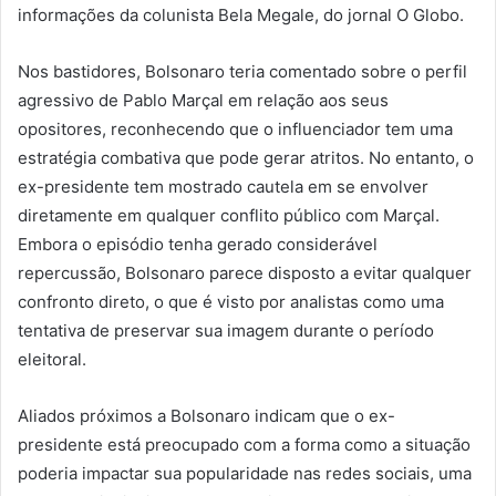
informações da colunista Bela Megale, do jornal O Globo.
Nos bastidores, Bolsonaro teria comentado sobre o perfil
agressivo de Pablo Marçal em relação aos seus
opositores, reconhecendo que o influenciador tem uma
estratégia combativa que pode gerar atritos. No entanto, o
ex-presidente tem mostrado cautela em se envolver
diretamente em qualquer conflito público com Marçal.
Embora o episódio tenha gerado considerável
repercussão, Bolsonaro parece disposto a evitar qualquer
confronto direto, o que é visto por analistas como uma
tentativa de preservar sua imagem durante o período
eleitoral.
Aliados próximos a Bolsonaro indicam que o ex-
presidente está preocupado com a forma como a situação
poderia impactar sua popularidade nas redes sociais, uma