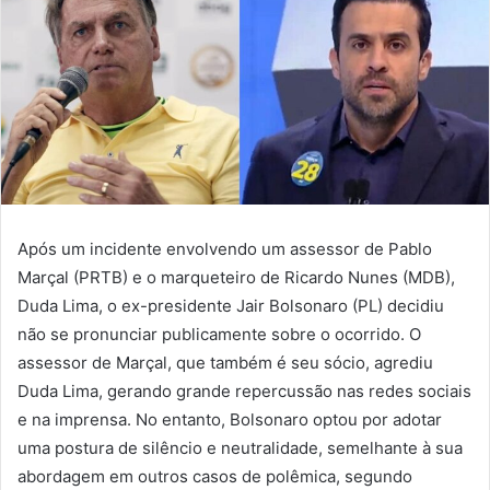
Após um incidente envolvendo um assessor de Pablo
Marçal (PRTB) e o marqueteiro de Ricardo Nunes (MDB),
Duda Lima, o ex-presidente Jair Bolsonaro (PL) decidiu
não se pronunciar publicamente sobre o ocorrido. O
assessor de Marçal, que também é seu sócio, agrediu
Duda Lima, gerando grande repercussão nas redes sociais
e na imprensa. No entanto, Bolsonaro optou por adotar
uma postura de silêncio e neutralidade, semelhante à sua
abordagem em outros casos de polêmica, segundo