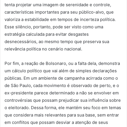
tenta projetar uma imagem de serenidade e controle,
características importantes para seu público-alvo, que
valoriza a estabilidade em tempos de incerteza política.
Esse silêncio, portanto, pode ser visto como uma
estratégia calculada para evitar desgastes
desnecessários, ao mesmo tempo que preserva sua
relevância política no cenário nacional.
Por fim, a reação de Bolsonaro, ou a falta dela, demonstra
um cálculo político que vai além de simples declarações
públicas. Em um ambiente de campanha acirrada como o
de São Paulo, cada movimento é observado de perto, e o
ex-presidente parece determinado a não se envolver em
controvérsias que possam prejudicar sua influência sobre
o eleitorado. Dessa forma, ele mantém seu foco em temas
que considera mais relevantes para sua base, sem entrar
em conflitos que possam desviar a atenção de seus