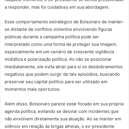
a responder, mas foi cuidadoso em sua abordagem.
Esse comportamento estratégico de Bolsonaro de manter-
se distante de conflitos violentos envolvendo figuras
públicas durante a campanha política pode ser
interpretado como uma forma de proteger sua imagem,
especialmente em um cenário de crescente vigilância
midiática e polarização política. Ao não se posicionar
imediatamente, ele evita atrair para si os desdobramentos
negativos que podem surgir de tais episódios, buscando
preservar seu capital político para ser utilizado em
momentos mais oportunos.
Além disso, Bolsonaro parece estar focado em sua própria
agenda política, evitando se desviar com incidentes que
não envolvem diretamente sua atuação. Ao se manter em
silêncio em relação às brigas alheias, o ex-presidente