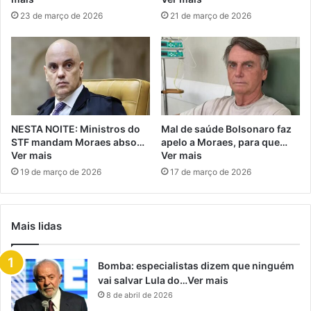
23 de março de 2026
21 de março de 2026
NESTA NOITE: Ministros do
Mal de saúde Bolsonaro faz
STF mandam Moraes abso…
apelo a Moraes, para que…
Ver mais
Ver mais
19 de março de 2026
17 de março de 2026
Mais lidas
Bomba: especialistas dizem que ninguém
vai salvar Lula do…Ver mais
8 de abril de 2026