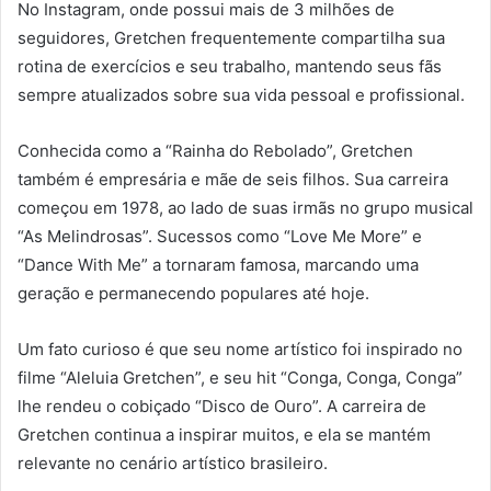
No Instagram, onde possui mais de 3 milhões de
seguidores, Gretchen frequentemente compartilha sua
rotina de exercícios e seu trabalho, mantendo seus fãs
sempre atualizados sobre sua vida pessoal e profissional.
Conhecida como a “Rainha do Rebolado”, Gretchen
também é empresária e mãe de seis filhos. Sua carreira
começou em 1978, ao lado de suas irmãs no grupo musical
“As Melindrosas”. Sucessos como “Love Me More” e
“Dance With Me” a tornaram famosa, marcando uma
geração e permanecendo populares até hoje.
Um fato curioso é que seu nome artístico foi inspirado no
filme “Aleluia Gretchen”, e seu hit “Conga, Conga, Conga”
lhe rendeu o cobiçado “Disco de Ouro”. A carreira de
Gretchen continua a inspirar muitos, e ela se mantém
relevante no cenário artístico brasileiro.