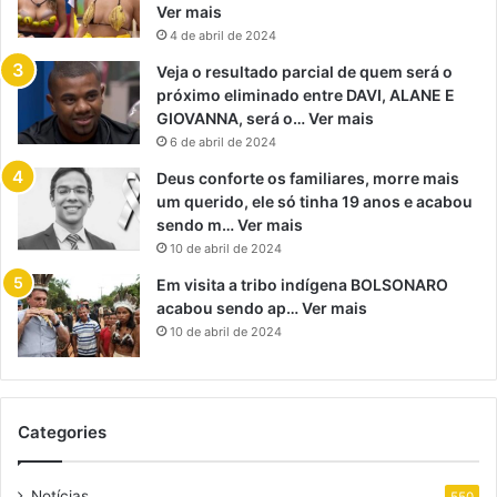
Ver mais
4 de abril de 2024
Veja o resultado parcial de quem será o
próximo eliminado entre DAVI, ALANE E
GIOVANNA, será o… Ver mais
6 de abril de 2024
Deus conforte os familiares, morre mais
um querido, ele só tinha 19 anos e acabou
sendo m… Ver mais
10 de abril de 2024
Em visita a tribo indígena BOLSONARO
acabou sendo ap… Ver mais
10 de abril de 2024
Categories
Notícias