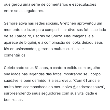
que gerou uma série de comentários e especulações
entre seus seguidores.
Sempre ativa nas redes sociais, Gretchen aproveitou um
momento de lazer para compartilhar diversas fotos ao lado
de seu parceiro, Esdras de Souza. Nas imagens, ela
aparece de biquíni, e a combinação de looks deixou seus
fãs entusiasmados, gerando muitas curtidas e
comentários.
Celebrando seus 61 anos, a cantora exibiu com orgulho
sua idade nas legendas das fotos, mostrando seu corpo
saudável e bem definido. Ela escreveu: “Com 61 anos e
muito bem acompanhada do meu noivo @esdrasdesouza”,
surpreendendo seus seguidores com sua vitalidade e
bem-estar.