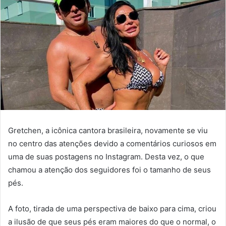
Gretchen, a icônica cantora brasileira, novamente se viu
no centro das atenções devido a comentários curiosos em
uma de suas postagens no Instagram. Desta vez, o que
chamou a atenção dos seguidores foi o tamanho de seus
pés.
A foto, tirada de uma perspectiva de baixo para cima, criou
a ilusão de que seus pés eram maiores do que o normal, o