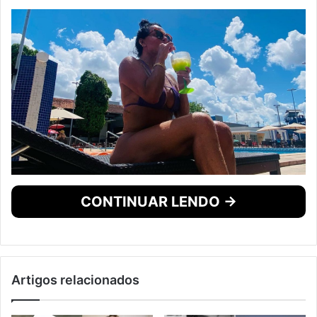
CONTINUAR LENDO →
Artigos relacionados