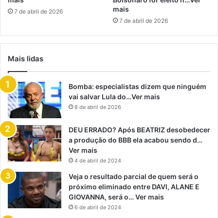
mais
7 de abril de 2026
7 de abril de 2026
Mais lidas
Bomba: especialistas dizem que ninguém
vai salvar Lula do…Ver mais
8 de abril de 2026
DEU ERRADO? Após BEATRIZ desobedecer
a produção do BBB ela acabou sendo d…
Ver mais
4 de abril de 2024
Veja o resultado parcial de quem será o
próximo eliminado entre DAVI, ALANE E
GIOVANNA, será o… Ver mais
6 de abril de 2024