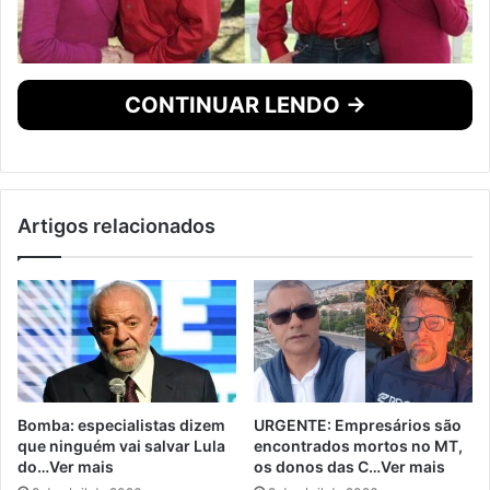
CONTINUAR LENDO →
Artigos relacionados
Bomba: especialistas dizem
URGENTE: Empresários são
que ninguém vai salvar Lula
encontrados mortos no MT,
do…Ver mais
os donos das C…Ver mais