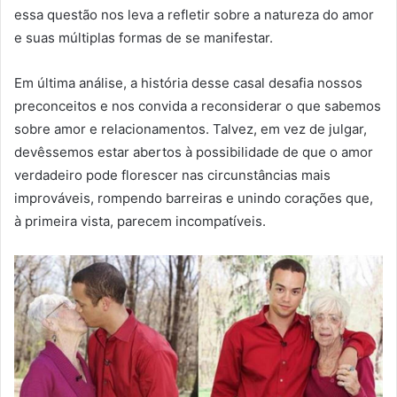
essa questão nos leva a refletir sobre a natureza do amor
e suas múltiplas formas de se manifestar.
Em última análise, a história desse casal desafia nossos
preconceitos e nos convida a reconsiderar o que sabemos
sobre amor e relacionamentos. Talvez, em vez de julgar,
devêssemos estar abertos à possibilidade de que o amor
verdadeiro pode florescer nas circunstâncias mais
improváveis, rompendo barreiras e unindo corações que,
à primeira vista, parecem incompatíveis.