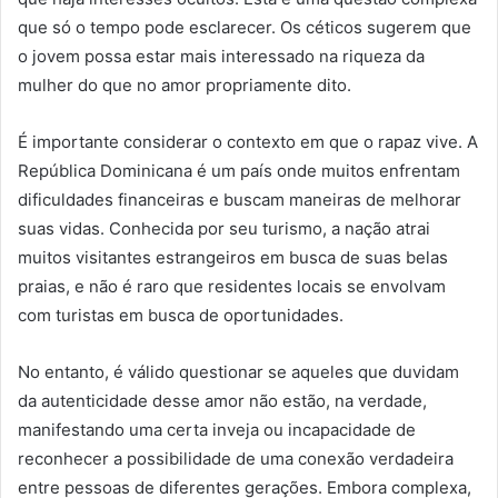
que só o tempo pode esclarecer. Os céticos sugerem que
o jovem possa estar mais interessado na riqueza da
mulher do que no amor propriamente dito.
É importante considerar o contexto em que o rapaz vive. A
República Dominicana é um país onde muitos enfrentam
dificuldades financeiras e buscam maneiras de melhorar
suas vidas. Conhecida por seu turismo, a nação atrai
muitos visitantes estrangeiros em busca de suas belas
praias, e não é raro que residentes locais se envolvam
com turistas em busca de oportunidades.
No entanto, é válido questionar se aqueles que duvidam
da autenticidade desse amor não estão, na verdade,
manifestando uma certa inveja ou incapacidade de
reconhecer a possibilidade de uma conexão verdadeira
entre pessoas de diferentes gerações. Embora complexa,