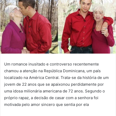
Um romance inusitado e controverso recentemente
chamou a atenção na República Dominicana, um país
localizado na América Central. Trata-se da história de um
jovem de 22 anos que se apaixonou perdidamente por
uma idosa milionária americana de 72 anos. Segundo o
próprio rapaz, a decisão de casar com a senhora foi
motivada pelo amor sincero que sentia por ela