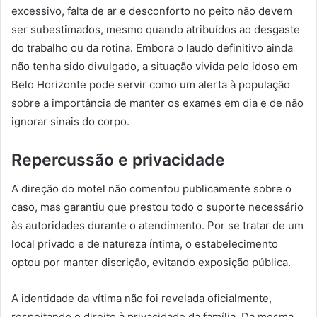
excessivo, falta de ar e desconforto no peito não devem
ser subestimados, mesmo quando atribuídos ao desgaste
do trabalho ou da rotina. Embora o laudo definitivo ainda
não tenha sido divulgado, a situação vivida pelo idoso em
Belo Horizonte pode servir como um alerta à população
sobre a importância de manter os exames em dia e de não
ignorar sinais do corpo.
Repercussão e privacidade
A direção do motel não comentou publicamente sobre o
caso, mas garantiu que prestou todo o suporte necessário
às autoridades durante o atendimento. Por se tratar de um
local privado e de natureza íntima, o estabelecimento
optou por manter discrição, evitando exposição pública.
A identidade da vítima não foi revelada oficialmente,
respeitando o direito à privacidade da família. Da mesma