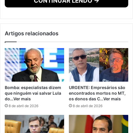
CONTINUAR LENDO →
Artigos relacionados
Bomba: especialistas dizem
URGENTE: Empresários são
que ninguém vai salvar Lula
encontrados mortos no MT,
do…Ver mais
os donos das C…Ver mais
8 de abril de 2026
8 de abril de 2026