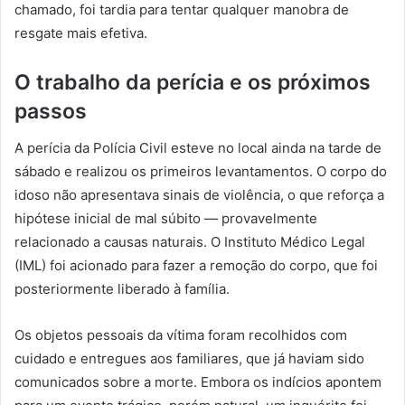
chamado, foi tardia para tentar qualquer manobra de
resgate mais efetiva.
O trabalho da perícia e os próximos
passos
A perícia da Polícia Civil esteve no local ainda na tarde de
sábado e realizou os primeiros levantamentos. O corpo do
idoso não apresentava sinais de violência, o que reforça a
hipótese inicial de mal súbito — provavelmente
relacionado a causas naturais. O Instituto Médico Legal
(IML) foi acionado para fazer a remoção do corpo, que foi
posteriormente liberado à família.
Os objetos pessoais da vítima foram recolhidos com
cuidado e entregues aos familiares, que já haviam sido
comunicados sobre a morte. Embora os indícios apontem