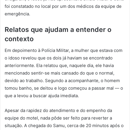
foi constatado no local por um dos médicos da equipe de
emergência.
Relatos que ajudam a entender o
contexto
Em depoimento à Polícia Militar, a mulher que estava com
o idoso revelou que os dois já haviam se encontrado
anteriormente. Ela relatou que, naquele dia, ele havia
mencionado sentir-se mais cansado do que o normal,
devido ao trabalho. Segundo a acompanhante, o homem
tomou banho, se deitou e logo começou a passar mal — o
que a levou a buscar ajuda imediata.
Apesar da rapidez do atendimento e do empenho da
equipe do motel, nada pôde ser feito para reverter a
situação. A chegada do Samu, cerca de 20 minutos após o