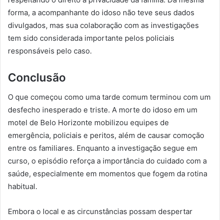
forma, a acompanhante do idoso não teve seus dados
divulgados, mas sua colaboração com as investigações
tem sido considerada importante pelos policiais
responsáveis pelo caso.
Conclusão
O que começou como uma tarde comum terminou com um
desfecho inesperado e triste. A morte do idoso em um
motel de Belo Horizonte mobilizou equipes de
emergência, policiais e peritos, além de causar comoção
entre os familiares. Enquanto a investigação segue em
curso, o episódio reforça a importância do cuidado com a
saúde, especialmente em momentos que fogem da rotina
habitual.
Embora o local e as circunstâncias possam despertar