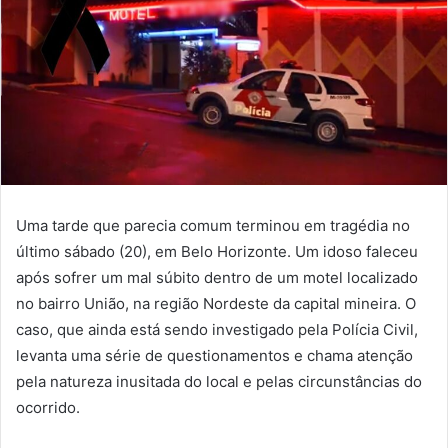
Uma tarde que parecia comum terminou em tragédia no
último sábado (20), em Belo Horizonte. Um idoso faleceu
após sofrer um mal súbito dentro de um motel localizado
no bairro União, na região Nordeste da capital mineira. O
caso, que ainda está sendo investigado pela Polícia Civil,
levanta uma série de questionamentos e chama atenção
pela natureza inusitada do local e pelas circunstâncias do
ocorrido.