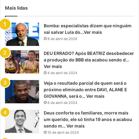
Mais lidas
Bomba: especialistas dizem que ninguém
vai salvar Lula do…Ver mais
8 de abril de 2026
DEU ERRADO? Após BEATRIZ desobedecer
a produção do BBB ela acabou sendo d…
Ver mais
4 de abril de 2024
Veja o resultado parcial de quem será o
próximo eliminado entre DAVI, ALANE E
GIOVANNA, será o… Ver mais
6 de abril de 2024
Deus conforte os familiares, morre mais
um querido, ele só tinha 19 anos e acabou
sendo m… Ver mais
10 de abril de 2024