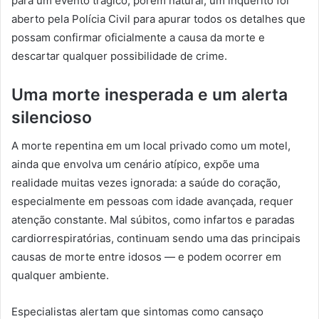
para um evento trágico, porém natural, um inquérito foi
aberto pela Polícia Civil para apurar todos os detalhes que
possam confirmar oficialmente a causa da morte e
descartar qualquer possibilidade de crime.
Uma morte inesperada e um alerta
silencioso
A morte repentina em um local privado como um motel,
ainda que envolva um cenário atípico, expõe uma
realidade muitas vezes ignorada: a saúde do coração,
especialmente em pessoas com idade avançada, requer
atenção constante. Mal súbitos, como infartos e paradas
cardiorrespiratórias, continuam sendo uma das principais
causas de morte entre idosos — e podem ocorrer em
qualquer ambiente.
Especialistas alertam que sintomas como cansaço