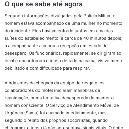
O que se sabe até agora
Segundo informações divulgadas pela Polícia Militar, o
homem estava acompanhado de uma mulher no momento
do incidente. Eles haviam entrado juntos em uma das
suítes do estabelecimento, e cerca de 40 minutos depois,
a acompanhante acionou a recepção em estado de
desespero. Os funcionários, rapidamente, se dirigiram ao
local e encontraram o idoso deitado na cama, visivelmente
debilitado e com dificuldade para respirar.
Ainda antes da chegada da equipe de resgate, os
colaboradores do motel iniciaram manobras de
reanimação, numa tentativa desesperada de manter o
homem consciente. O Serviço de Atendimento Móvel de
Urgência (Samu) foi chamado imediatamente, mas,
segundo o relato dos próprios socorristas, quando
chegaram, o idoso já não apresentava sinais vitais. O óbito