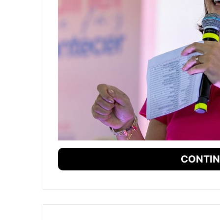
CONTIN