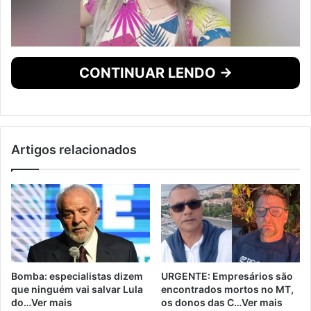
CONTINUAR LENDO →
Artigos relacionados
Bomba: especialistas dizem
URGENTE: Empresários são
que ninguém vai salvar Lula
encontrados mortos no MT,
do…Ver mais
os donos das C…Ver mais