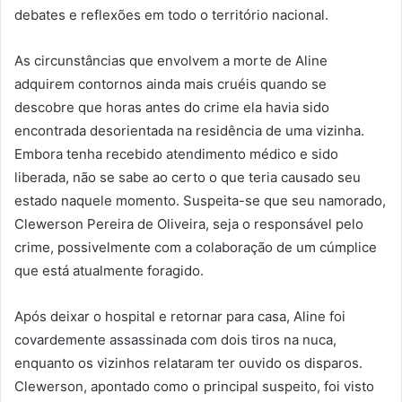
debates e reflexões em todo o território nacional.
As circunstâncias que envolvem a morte de Aline
adquirem contornos ainda mais cruéis quando se
descobre que horas antes do crime ela havia sido
encontrada desorientada na residência de uma vizinha.
Embora tenha recebido atendimento médico e sido
liberada, não se sabe ao certo o que teria causado seu
estado naquele momento. Suspeita-se que seu namorado,
Clewerson Pereira de Oliveira, seja o responsável pelo
crime, possivelmente com a colaboração de um cúmplice
que está atualmente foragido.
Após deixar o hospital e retornar para casa, Aline foi
covardemente assassinada com dois tiros na nuca,
enquanto os vizinhos relataram ter ouvido os disparos.
Clewerson, apontado como o principal suspeito, foi visto