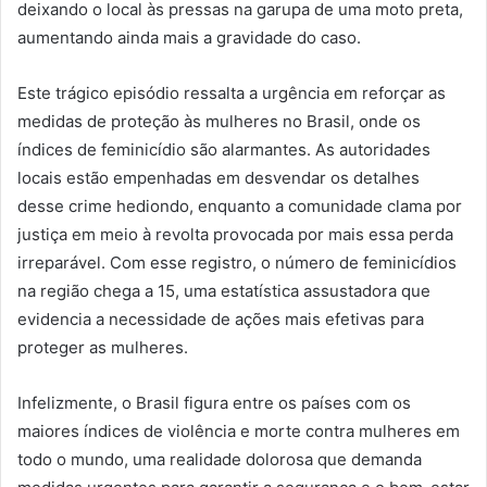
deixando o local às pressas na garupa de uma moto preta,
aumentando ainda mais a gravidade do caso.
Este trágico episódio ressalta a urgência em reforçar as
medidas de proteção às mulheres no Brasil, onde os
índices de feminicídio são alarmantes. As autoridades
locais estão empenhadas em desvendar os detalhes
desse crime hediondo, enquanto a comunidade clama por
justiça em meio à revolta provocada por mais essa perda
irreparável. Com esse registro, o número de feminicídios
na região chega a 15, uma estatística assustadora que
evidencia a necessidade de ações mais efetivas para
proteger as mulheres.
Infelizmente, o Brasil figura entre os países com os
maiores índices de violência e morte contra mulheres em
todo o mundo, uma realidade dolorosa que demanda