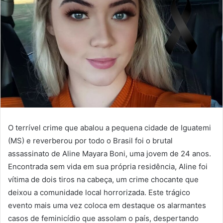
O terrível crime que abalou a pequena cidade de Iguatemi
(MS) e reverberou por todo o Brasil foi o brutal
assassinato de Aline Mayara Boni, uma jovem de 24 anos.
Encontrada sem vida em sua própria residência, Aline foi
vítima de dois tiros na cabeça, um crime chocante que
deixou a comunidade local horrorizada. Este trágico
evento mais uma vez coloca em destaque os alarmantes
casos de feminicídio que assolam o país, despertando