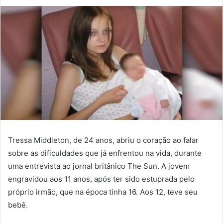
Tressa Middleton, de 24 anos, abriu o coração ao falar
sobre as dificuldades que já enfrentou na vida, durante
uma entrevista ao jornal britânico The Sun. A jovem
engravidou aos 11 anos, após ter sido estuprada pelo
próprio irmão, que na época tinha 16. Aos 12, teve seu
bebê.