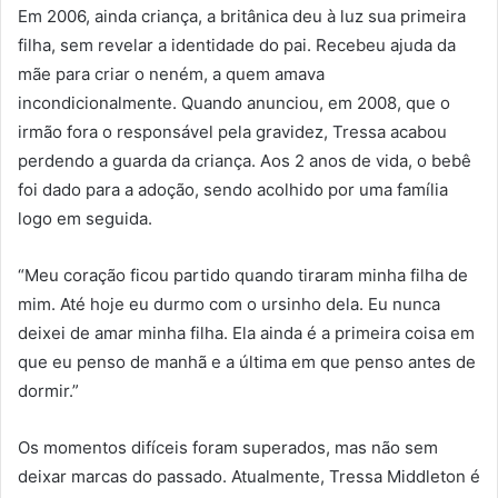
Em 2006, ainda criança, a britânica deu à luz sua primeira
filha, sem revelar a identidade do pai. Recebeu ajuda da
mãe para criar o neném, a quem amava
incondicionalmente. Quando anunciou, em 2008, que o
irmão fora o responsável pela gravidez, Tressa acabou
perdendo a guarda da criança. Aos 2 anos de vida, o bebê
foi dado para a adoção, sendo acolhido por uma família
logo em seguida.
“Meu coração ficou partido quando tiraram minha filha de
mim. Até hoje eu durmo com o ursinho dela. Eu nunca
deixei de amar minha filha. Ela ainda é a primeira coisa em
que eu penso de manhã e a última em que penso antes de
dormir.”
Os momentos difíceis foram superados, mas não sem
deixar marcas do passado. Atualmente, Tressa Middleton é