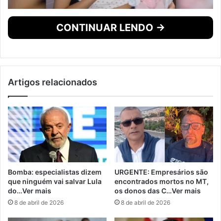
CONTINUAR LENDO →
Artigos relacionados
Bomba: especialistas dizem
URGENTE: Empresários são
que ninguém vai salvar Lula
encontrados mortos no MT,
do…Ver mais
os donos das C…Ver mais
8 de abril de 2026
8 de abril de 2026