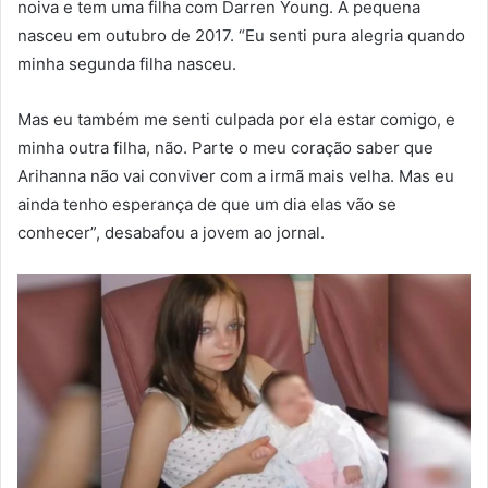
noiva e tem uma filha com Darren Young. A pequena
nasceu em outubro de 2017. “Eu senti pura alegria quando
minha segunda filha nasceu.
Mas eu também me senti culpada por ela estar comigo, e
minha outra filha, não. Parte o meu coração saber que
Arihanna não vai conviver com a irmã mais velha. Mas eu
ainda tenho esperança de que um dia elas vão se
conhecer”, desabafou a jovem ao jornal.