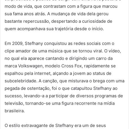
modo de vida, que contrastam com a figura que marcou
sua fama anos atrás. A mudança de vida dela gerou
bastante repercussão, despertando a curiosidade de
quem acompanhava sua trajetória desde o início.
Em 2009, Stefhany conquistou as redes sociais com o
clipe amador de uma música que se tornou viral. O vídeo,
no qual ela aparece cantando e dirigindo um carro da
marca Volkswagen, modelo Cross Fox, rapidamente se
espalhou pela internet, alçando a jovem ao status de
subcelebridade. A canção, que misturava o brega com uma
pegada de ostentação, foi o que catapultou Stefhany ao
sucesso, levando-a a participar de diversos programas de
televisão, tornando-se uma figura recorrente na mídia
brasileira.
O estilo extravagante de Stefhany era um de seus