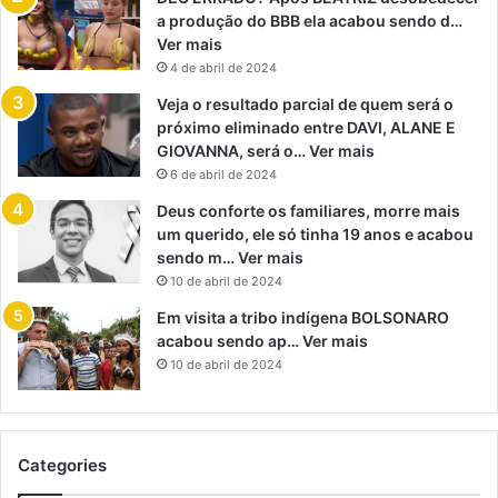
a produção do BBB ela acabou sendo d…
Ver mais
4 de abril de 2024
Veja o resultado parcial de quem será o
próximo eliminado entre DAVI, ALANE E
GIOVANNA, será o… Ver mais
6 de abril de 2024
Deus conforte os familiares, morre mais
um querido, ele só tinha 19 anos e acabou
sendo m… Ver mais
10 de abril de 2024
Em visita a tribo indígena BOLSONARO
acabou sendo ap… Ver mais
10 de abril de 2024
Categories