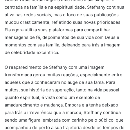
centrada na família e na espiritualidade. Stefhany continua
ativa nas redes sociais, mas o foco de suas publicações
mudou drasticamente, refletindo suas novas prioridades.
Ela agora utiliza suas plataformas para compartilhar
mensagens de fé, depoimentos de sua vida com Deus e
momentos com sua família, deixando para trás a imagem
de celebridade excêntrica.
O reaparecimento de Stefhany com uma imagem
transformada gerou muitas reações, especialmente entre
aqueles que a conheceram no auge de sua fama. Para
muitos, sua história de superação, tanto na vida pessoal
quanto espiritual, é vista como um exemplo de
amadurecimento e mudança. Embora ela tenha deixado
para trás a irreverência que a marcou, Stefhany continua
sendo uma figura lembrada com carinho pelo público, que
acompanhou de perto a sua trajetória desde os tempos de