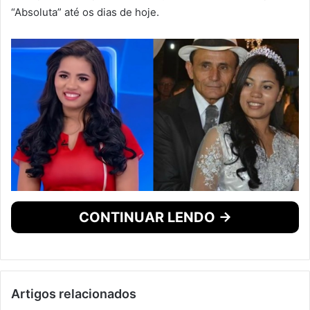
“Absoluta” até os dias de hoje.
CONTINUAR LENDO →
Artigos relacionados