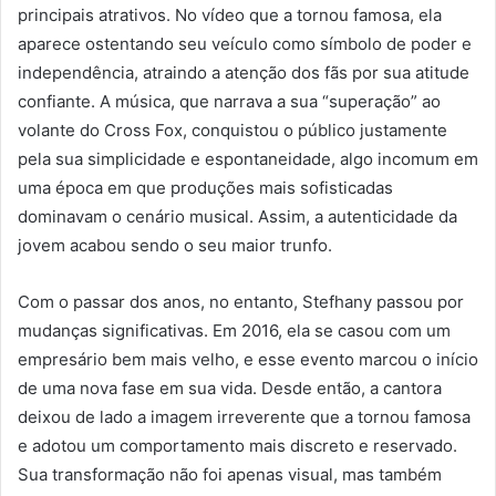
principais atrativos. No vídeo que a tornou famosa, ela
aparece ostentando seu veículo como símbolo de poder e
independência, atraindo a atenção dos fãs por sua atitude
confiante. A música, que narrava a sua “superação” ao
volante do Cross Fox, conquistou o público justamente
pela sua simplicidade e espontaneidade, algo incomum em
uma época em que produções mais sofisticadas
dominavam o cenário musical. Assim, a autenticidade da
jovem acabou sendo o seu maior trunfo.
Com o passar dos anos, no entanto, Stefhany passou por
mudanças significativas. Em 2016, ela se casou com um
empresário bem mais velho, e esse evento marcou o início
de uma nova fase em sua vida. Desde então, a cantora
deixou de lado a imagem irreverente que a tornou famosa
e adotou um comportamento mais discreto e reservado.
Sua transformação não foi apenas visual, mas também