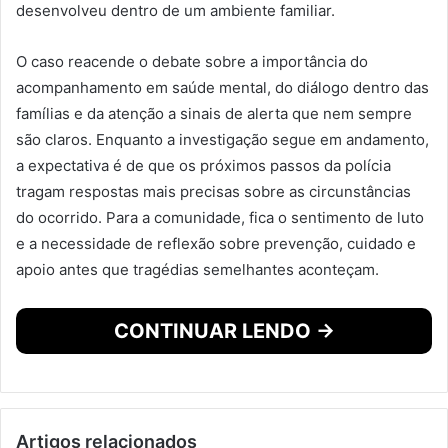
desenvolveu dentro de um ambiente familiar.
O caso reacende o debate sobre a importância do
acompanhamento em saúde mental, do diálogo dentro das
famílias e da atenção a sinais de alerta que nem sempre
são claros. Enquanto a investigação segue em andamento,
a expectativa é de que os próximos passos da polícia
tragam respostas mais precisas sobre as circunstâncias
do ocorrido. Para a comunidade, fica o sentimento de luto
e a necessidade de reflexão sobre prevenção, cuidado e
apoio antes que tragédias semelhantes aconteçam.
CONTINUAR LENDO →
Artigos relacionados