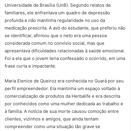
Universidade de Brasília (UnB). Segundo relatos de
familiares, ele enfrentava um quadro de depressão
profunda e não mantinha regularidade no uso da
medicação prescrita. A avó do estudante, que preferiu não
se identificar, afirmou que o neto era uma pessoa
considerada comum no convívio social, mas que
apresentava dificuldades relacionadas à saúde emocional.
Foi a ela que o jovem teria confessado o ocorrido, em uma
frase curta e impactante.
Maria Elenice de Queiroz era conhecida no Guará por seu
perfil empreendedor. Ela mantinha um espaço voltado à
comercialização de produtos da Herbalife e era descrita
por conhecidos como uma mulher dedicada ao trabalho e
à família. A notícia de sua morte causou comoção entre
clientes, vizinhos e amigos, que ainda tentam
compreender como uma situação tão grave se