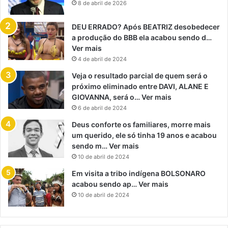
8 de abril de 2026
DEU ERRADO? Após BEATRIZ desobedecer
a produção do BBB ela acabou sendo d…
Ver mais
4 de abril de 2024
Veja o resultado parcial de quem será o
próximo eliminado entre DAVI, ALANE E
GIOVANNA, será o… Ver mais
6 de abril de 2024
Deus conforte os familiares, morre mais
um querido, ele só tinha 19 anos e acabou
sendo m… Ver mais
10 de abril de 2024
Em visita a tribo indígena BOLSONARO
acabou sendo ap… Ver mais
10 de abril de 2024