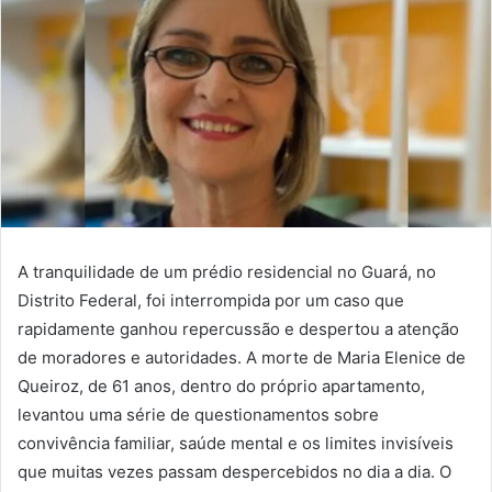
A tranquilidade de um prédio residencial no Guará, no
Distrito Federal, foi interrompida por um caso que
rapidamente ganhou repercussão e despertou a atenção
de moradores e autoridades. A morte de Maria Elenice de
Queiroz, de 61 anos, dentro do próprio apartamento,
levantou uma série de questionamentos sobre
convivência familiar, saúde mental e os limites invisíveis
que muitas vezes passam despercebidos no dia a dia. O