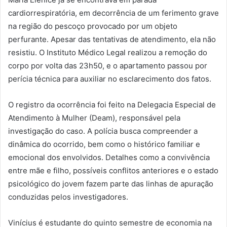
cardiorrespiratória, em decorrência de um ferimento grave
na região do pescoço provocado por um objeto
perfurante. Apesar das tentativas de atendimento, ela não
resistiu. O Instituto Médico Legal realizou a remoção do
corpo por volta das 23h50, e o apartamento passou por
perícia técnica para auxiliar no esclarecimento dos fatos.
O registro da ocorrência foi feito na Delegacia Especial de
Atendimento à Mulher (Deam), responsável pela
investigação do caso. A polícia busca compreender a
dinâmica do ocorrido, bem como o histórico familiar e
emocional dos envolvidos. Detalhes como a convivência
entre mãe e filho, possíveis conflitos anteriores e o estado
psicológico do jovem fazem parte das linhas de apuração
conduzidas pelos investigadores.
Vinícius é estudante do quinto semestre de economia na