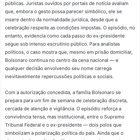
públicas. Juristas ouvidos por portais de notícia avaliam
que, embora o gesto possa parecer simbólico, ele se
insere dentro da normalidade jurídica, desde que a
celebração respeite as condições impostas. O episódio, no
entanto, evidencia como cada passo do ex-presidente
segue sob intenso escrutínio público. Para analistas
políticos, o caso mostra que, mesmo em prisão domiciliar,
Bolsonaro continua no centro da cena nacional — e
qualquer decisão envolvendo seu nome carrega
inevitavelmente repercussões políticas e sociais.
Com a autorização concedida, a família Bolsonaro se
prepara para um fim de semana de celebração discreta,
cercada de atenção e vigilância. O episódio reforça a
convivência tensa, mas institucional, entre o Supremo
Tribunal Federal e o ex-presidente — dois polos que
simbolizam a polarização política do país. Ainda que o