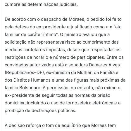
cumpre as determinações judiciais.
De acordo com o despacho de Moraes, o pedido foi feito
pela defesa do ex-presidente e justificado como um “ato
familiar de caráter íntimo”. O ministro avaliou que a
solicitação não representava risco ao cumprimento das
medidas cautelares impostas, desde que respeitadas as
restrições de horário e número de participantes. Entre os
convidados autorizados está a senadora Damares Alves
(Republicanos–DF), ex-ministra da Mulher, da Família e
dos Direitos Humanos e uma das figuras mais próximas da
família Bolsonaro. A permissão, no entanto, não exime o
ex-presidente de seguir todas as normas da prisão
domiciliar, incluindo o uso de tornozeleira eletrônica e a
proibição de declarações políticas.
A decisão reforça o tom de equilíbrio que Moraes tem