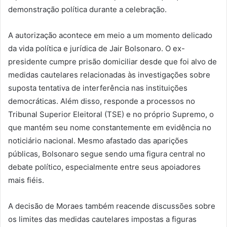
demonstração política durante a celebração.
A autorização acontece em meio a um momento delicado
da vida política e jurídica de Jair Bolsonaro. O ex-
presidente cumpre prisão domiciliar desde que foi alvo de
medidas cautelares relacionadas às investigações sobre
suposta tentativa de interferência nas instituições
democráticas. Além disso, responde a processos no
Tribunal Superior Eleitoral (TSE) e no próprio Supremo, o
que mantém seu nome constantemente em evidência no
noticiário nacional. Mesmo afastado das aparições
públicas, Bolsonaro segue sendo uma figura central no
debate político, especialmente entre seus apoiadores
mais fiéis.
A decisão de Moraes também reacende discussões sobre
os limites das medidas cautelares impostas a figuras