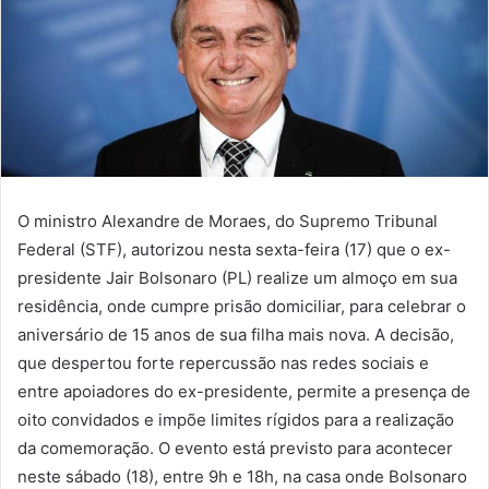
O ministro Alexandre de Moraes, do Supremo Tribunal
Federal (STF), autorizou nesta sexta-feira (17) que o ex-
presidente Jair Bolsonaro (PL) realize um almoço em sua
residência, onde cumpre prisão domiciliar, para celebrar o
aniversário de 15 anos de sua filha mais nova. A decisão,
que despertou forte repercussão nas redes sociais e
entre apoiadores do ex-presidente, permite a presença de
oito convidados e impõe limites rígidos para a realização
da comemoração. O evento está previsto para acontecer
neste sábado (18), entre 9h e 18h, na casa onde Bolsonaro