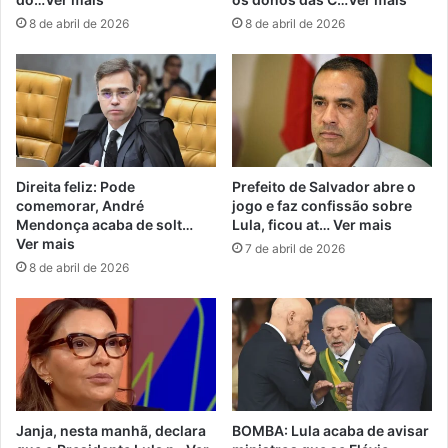
8 de abril de 2026
8 de abril de 2026
Direita feliz: Pode
Prefeito de Salvador abre o
comemorar, André
jogo e faz confissão sobre
Mendonça acaba de solt…
Lula, ficou at… Ver mais
Ver mais
7 de abril de 2026
8 de abril de 2026
Janja, nesta manhã, declara
BOMBA: Lula acaba de avisar