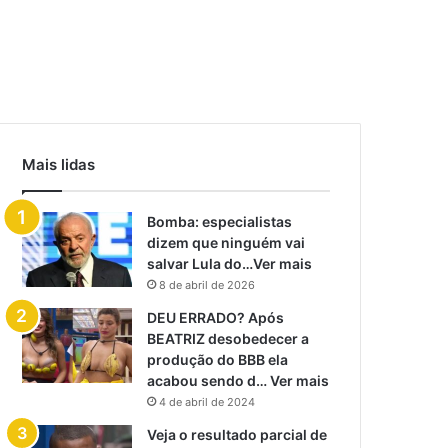
Mais lidas
Bomba: especialistas
dizem que ninguém vai
salvar Lula do…Ver mais
8 de abril de 2026
DEU ERRADO? Após
BEATRIZ desobedecer a
produção do BBB ela
acabou sendo d… Ver mais
4 de abril de 2024
Veja o resultado parcial de