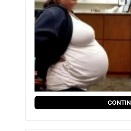
CONTIN