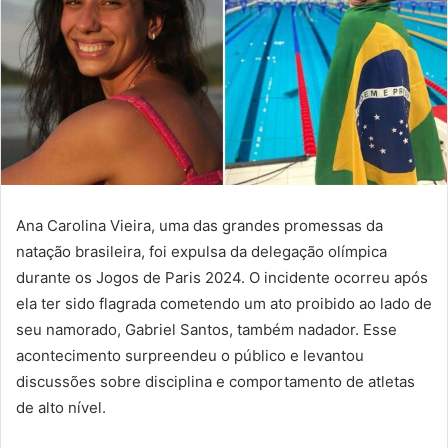
Ana Carolina Vieira, uma das grandes promessas da
natação brasileira, foi expulsa da delegação olímpica
durante os Jogos de Paris 2024. O incidente ocorreu após
ela ter sido flagrada cometendo um ato proibido ao lado de
seu namorado, Gabriel Santos, também nadador. Esse
acontecimento surpreendeu o público e levantou
discussões sobre disciplina e comportamento de atletas
de alto nível.