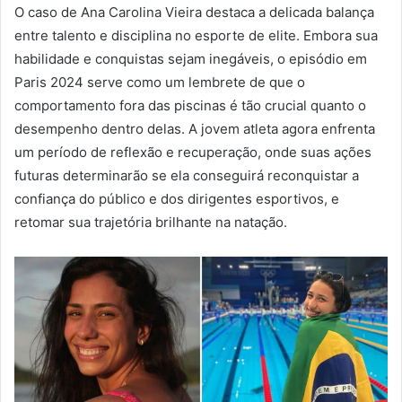
O caso de Ana Carolina Vieira destaca a delicada balança
entre talento e disciplina no esporte de elite. Embora sua
habilidade e conquistas sejam inegáveis, o episódio em
Paris 2024 serve como um lembrete de que o
comportamento fora das piscinas é tão crucial quanto o
desempenho dentro delas. A jovem atleta agora enfrenta
um período de reflexão e recuperação, onde suas ações
futuras determinarão se ela conseguirá reconquistar a
confiança do público e dos dirigentes esportivos, e
retomar sua trajetória brilhante na natação.