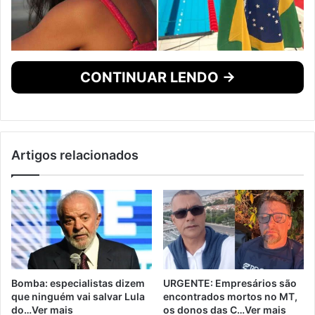
CONTINUAR LENDO →
Artigos relacionados
Bomba: especialistas dizem
URGENTE: Empresários são
que ninguém vai salvar Lula
encontrados mortos no MT,
do…Ver mais
os donos das C…Ver mais