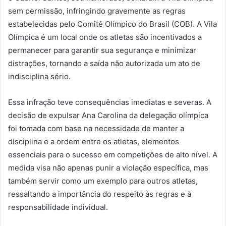
sem permissão, infringindo gravemente as regras
estabelecidas pelo Comitê Olímpico do Brasil (COB). A Vila
Olímpica é um local onde os atletas são incentivados a
permanecer para garantir sua segurança e minimizar
distrações, tornando a saída não autorizada um ato de
indisciplina sério.
Essa infração teve consequências imediatas e severas. A
decisão de expulsar Ana Carolina da delegação olímpica
foi tomada com base na necessidade de manter a
disciplina e a ordem entre os atletas, elementos
essenciais para o sucesso em competições de alto nível. A
medida visa não apenas punir a violação específica, mas
também servir como um exemplo para outros atletas,
ressaltando a importância do respeito às regras e à
responsabilidade individual.