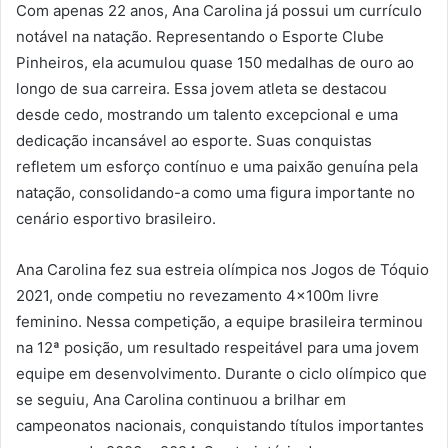
Com apenas 22 anos, Ana Carolina já possui um currículo
notável na natação. Representando o Esporte Clube
Pinheiros, ela acumulou quase 150 medalhas de ouro ao
longo de sua carreira. Essa jovem atleta se destacou
desde cedo, mostrando um talento excepcional e uma
dedicação incansável ao esporte. Suas conquistas
refletem um esforço contínuo e uma paixão genuína pela
natação, consolidando-a como uma figura importante no
cenário esportivo brasileiro.
Ana Carolina fez sua estreia olímpica nos Jogos de Tóquio
2021, onde competiu no revezamento 4x100m livre
feminino. Nessa competição, a equipe brasileira terminou
na 12ª posição, um resultado respeitável para uma jovem
equipe em desenvolvimento. Durante o ciclo olímpico que
se seguiu, Ana Carolina continuou a brilhar em
campeonatos nacionais, conquistando títulos importantes