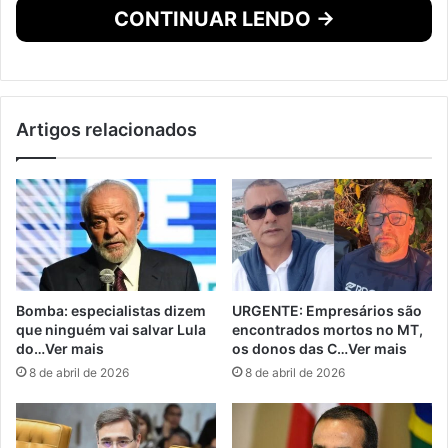
CONTINUAR LENDO →
Artigos relacionados
Bomba: especialistas dizem
URGENTE: Empresários são
que ninguém vai salvar Lula
encontrados mortos no MT,
do…Ver mais
os donos das C…Ver mais
8 de abril de 2026
8 de abril de 2026