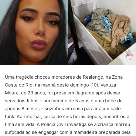
Uma tragédia chocou moradores de Realengo, na Zona
Oeste do Rio, na manhã deste domingo (10). Vanuza
Moura, de 23 anos, foi presa em flagrante após deixar
seus dois filhos – um menino de 5 anos e uma bebê de
apenas 8 meses – sozinhos em casa para ir a um baile
funk. Ao retornar, cerca de seis horas depois, encontrou a
filha sem vida. A Polícia Civil investiga se a criança morreu
sufocada ao se engasgar com a mamadeira preparada pela