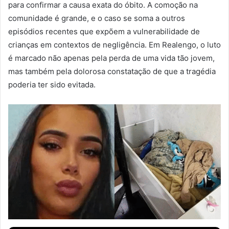
para confirmar a causa exata do óbito. A comoção na
comunidade é grande, e o caso se soma a outros
episódios recentes que expõem a vulnerabilidade de
crianças em contextos de negligência. Em Realengo, o luto
é marcado não apenas pela perda de uma vida tão jovem,
mas também pela dolorosa constatação de que a tragédia
poderia ter sido evitada.