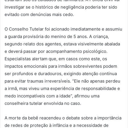
investigar se o histórico de negligência poderia ter sido
evitado com denúncias mais cedo.
O Conselho Tutelar foi acionado imediatamente e assumiu
a guarda provisória do menino de 5 anos. A criança,
segundo relato dos agentes, estava visivelmente abalada
e deverá passar por acompanhamento psicológico.
Especialistas alertam que, em casos como este, os
impactos emocionais para irmãos sobreviventes podem
ser profundos e duradouros, exigindo atenção contínua
para evitar traumas irreversíveis. “Ele não apenas perdeu
a irmã, mas viveu uma experiência de responsabilidade e
medo incompatíveis com a idade”, afirmou uma
conselheira tutelar envolvida no caso.
A morte da bebê reacendeu o debate sobre a importância
de redes de proteção à infância e a necessidade de