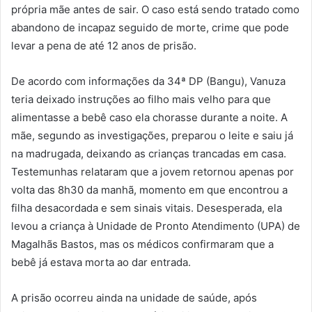
própria mãe antes de sair. O caso está sendo tratado como
abandono de incapaz seguido de morte, crime que pode
levar a pena de até 12 anos de prisão.
De acordo com informações da 34ª DP (Bangu), Vanuza
teria deixado instruções ao filho mais velho para que
alimentasse a bebê caso ela chorasse durante a noite. A
mãe, segundo as investigações, preparou o leite e saiu já
na madrugada, deixando as crianças trancadas em casa.
Testemunhas relataram que a jovem retornou apenas por
volta das 8h30 da manhã, momento em que encontrou a
filha desacordada e sem sinais vitais. Desesperada, ela
levou a criança à Unidade de Pronto Atendimento (UPA) de
Magalhãs Bastos, mas os médicos confirmaram que a
bebê já estava morta ao dar entrada.
A prisão ocorreu ainda na unidade de saúde, após