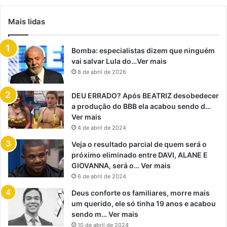
Mais lidas
Bomba: especialistas dizem que ninguém
vai salvar Lula do…Ver mais
8 de abril de 2026
DEU ERRADO? Após BEATRIZ desobedecer
a produção do BBB ela acabou sendo d…
Ver mais
4 de abril de 2024
Veja o resultado parcial de quem será o
próximo eliminado entre DAVI, ALANE E
GIOVANNA, será o… Ver mais
6 de abril de 2024
Deus conforte os familiares, morre mais
um querido, ele só tinha 19 anos e acabou
sendo m… Ver mais
10 de abril de 2024