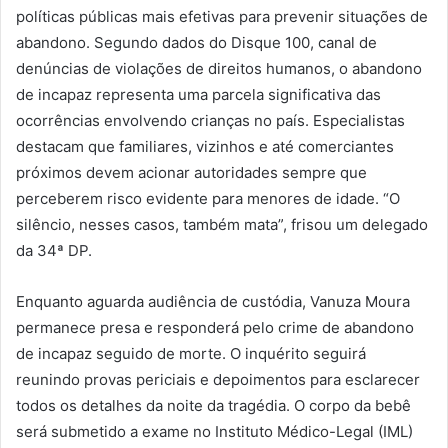
políticas públicas mais efetivas para prevenir situações de
abandono. Segundo dados do Disque 100, canal de
denúncias de violações de direitos humanos, o abandono
de incapaz representa uma parcela significativa das
ocorrências envolvendo crianças no país. Especialistas
destacam que familiares, vizinhos e até comerciantes
próximos devem acionar autoridades sempre que
perceberem risco evidente para menores de idade. “O
silêncio, nesses casos, também mata”, frisou um delegado
da 34ª DP.
Enquanto aguarda audiência de custódia, Vanuza Moura
permanece presa e responderá pelo crime de abandono
de incapaz seguido de morte. O inquérito seguirá
reunindo provas periciais e depoimentos para esclarecer
todos os detalhes da noite da tragédia. O corpo da bebê
será submetido a exame no Instituto Médico-Legal (IML)