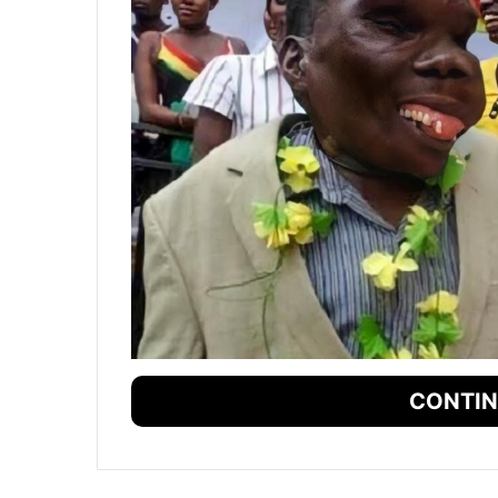
CONTIN