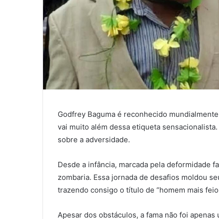
Godfrey Baguma é reconhecido mundialmente 
vai muito além dessa etiqueta sensacionalista. 
sobre a adversidade.
Desde a infância, marcada pela deformidade fa
zombaria. Essa jornada de desafios moldou se
trazendo consigo o título de “homem mais fei
Apesar dos obstáculos, a fama não foi apenas 