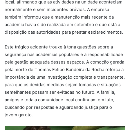
local, afirmando que as atividades na unidade aconteciam
normalmente e sem incidentes prévios. A empresa
também informou que a manutenção mais recente da
academia havia sido realizada em setembro e que está à
disposição das autoridades para prestar esclarecimentos.
Este trágico acidente trouxe à tona questões sobre a
segurança nas academias populares e a responsabilidade
pela gestão adequada desses espaços. A comoção gerada
pela morte de Thomas Felipe Bandeira da Rocha reforça a
importância de uma investigação completa e transparente,
para que as devidas medidas sejam tomadas e situações
semelhantes possam ser evitadas no futuro. A família,
amigos e toda a comunidade local continuam em luto,
buscando por respostas e aguardando justiça para o
jovem garoto.