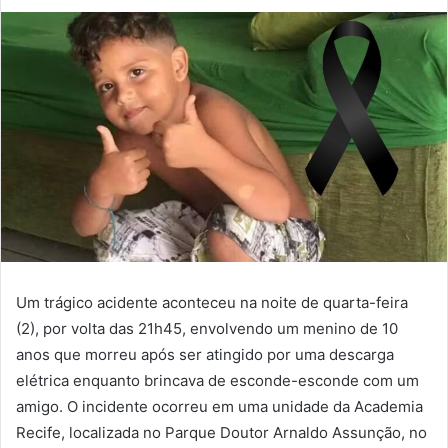
Um trágico acidente aconteceu na noite de quarta-feira
(2), por volta das 21h45, envolvendo um menino de 10
anos que morreu após ser atingido por uma descarga
elétrica enquanto brincava de esconde-esconde com um
amigo. O incidente ocorreu em uma unidade da Academia
Recife, localizada no Parque Doutor Arnaldo Assunção, no