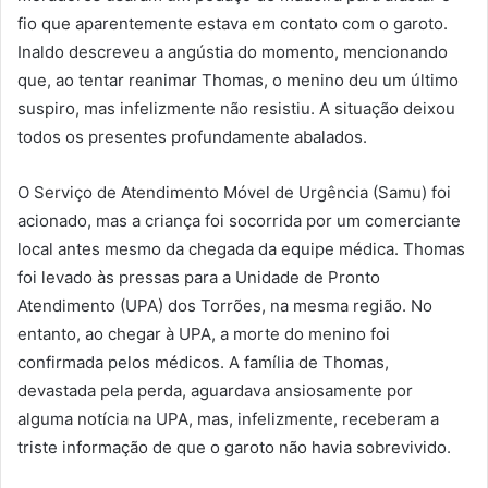
fio que aparentemente estava em contato com o garoto.
Inaldo descreveu a angústia do momento, mencionando
que, ao tentar reanimar Thomas, o menino deu um último
suspiro, mas infelizmente não resistiu. A situação deixou
todos os presentes profundamente abalados.
O Serviço de Atendimento Móvel de Urgência (Samu) foi
acionado, mas a criança foi socorrida por um comerciante
local antes mesmo da chegada da equipe médica. Thomas
foi levado às pressas para a Unidade de Pronto
Atendimento (UPA) dos Torrões, na mesma região. No
entanto, ao chegar à UPA, a morte do menino foi
confirmada pelos médicos. A família de Thomas,
devastada pela perda, aguardava ansiosamente por
alguma notícia na UPA, mas, infelizmente, receberam a
triste informação de que o garoto não havia sobrevivido.