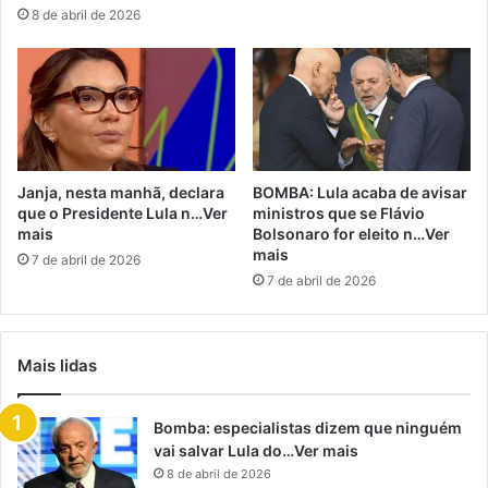
8 de abril de 2026
Janja, nesta manhã, declara
BOMBA: Lula acaba de avisar
que o Presidente Lula n…Ver
ministros que se Flávio
mais
Bolsonaro for eleito n…Ver
mais
7 de abril de 2026
7 de abril de 2026
Mais lidas
Bomba: especialistas dizem que ninguém
vai salvar Lula do…Ver mais
8 de abril de 2026