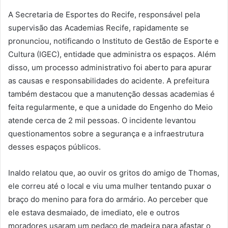
A Secretaria de Esportes do Recife, responsável pela
supervisão das Academias Recife, rapidamente se
pronunciou, notificando o Instituto de Gestão de Esporte e
Cultura (IGEC), entidade que administra os espaços. Além
disso, um processo administrativo foi aberto para apurar
as causas e responsabilidades do acidente. A prefeitura
também destacou que a manutenção dessas academias é
feita regularmente, e que a unidade do Engenho do Meio
atende cerca de 2 mil pessoas. O incidente levantou
questionamentos sobre a segurança e a infraestrutura
desses espaços públicos.
Inaldo relatou que, ao ouvir os gritos do amigo de Thomas,
ele correu até o local e viu uma mulher tentando puxar o
braço do menino para fora do armário. Ao perceber que
ele estava desmaiado, de imediato, ele e outros
moradores usaram um pedaço de madeira para afastar o