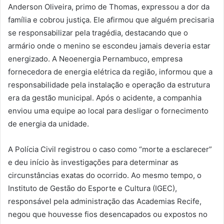
Anderson Oliveira, primo de Thomas, expressou a dor da
família e cobrou justiça. Ele afirmou que alguém precisaria
se responsabilizar pela tragédia, destacando que o
armário onde o menino se escondeu jamais deveria estar
energizado. A Neoenergia Pernambuco, empresa
fornecedora de energia elétrica da região, informou que a
responsabilidade pela instalação e operação da estrutura
era da gestão municipal. Após o acidente, a companhia
enviou uma equipe ao local para desligar o fornecimento
de energia da unidade.
A Polícia Civil registrou o caso como “morte a esclarecer”
e deu início às investigações para determinar as
circunstâncias exatas do ocorrido. Ao mesmo tempo, o
Instituto de Gestão do Esporte e Cultura (IGEC),
responsável pela administração das Academias Recife,
negou que houvesse fios desencapados ou expostos no