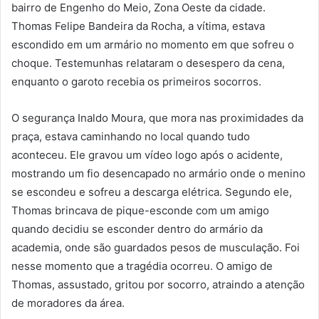
bairro de Engenho do Meio, Zona Oeste da cidade.
Thomas Felipe Bandeira da Rocha, a vítima, estava
escondido em um armário no momento em que sofreu o
choque. Testemunhas relataram o desespero da cena,
enquanto o garoto recebia os primeiros socorros.
O segurança Inaldo Moura, que mora nas proximidades da
praça, estava caminhando no local quando tudo
aconteceu. Ele gravou um vídeo logo após o acidente,
mostrando um fio desencapado no armário onde o menino
se escondeu e sofreu a descarga elétrica. Segundo ele,
Thomas brincava de pique-esconde com um amigo
quando decidiu se esconder dentro do armário da
academia, onde são guardados pesos de musculação. Foi
nesse momento que a tragédia ocorreu. O amigo de
Thomas, assustado, gritou por socorro, atraindo a atenção
de moradores da área.