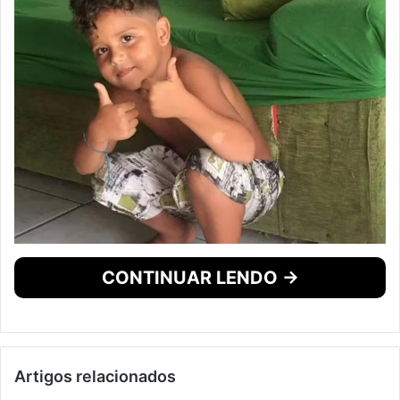
CONTINUAR LENDO →
Artigos relacionados