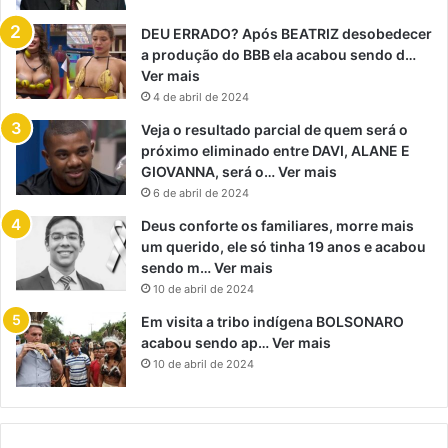
DEU ERRADO? Após BEATRIZ desobedecer
a produção do BBB ela acabou sendo d…
Ver mais
4 de abril de 2024
Veja o resultado parcial de quem será o
próximo eliminado entre DAVI, ALANE E
GIOVANNA, será o… Ver mais
6 de abril de 2024
Deus conforte os familiares, morre mais
um querido, ele só tinha 19 anos e acabou
sendo m… Ver mais
10 de abril de 2024
Em visita a tribo indígena BOLSONARO
acabou sendo ap… Ver mais
10 de abril de 2024