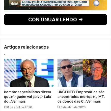
CONTINUAR LENDO →
Artigos relacionados
Bomba: especialistas dizem
URGENTE: Empresários são
que ninguém vai salvar Lula
encontrados mortos no MT,
do…Ver mais
os donos das C…Ver mais
8 de abril de 2026
8 de abril de 2026