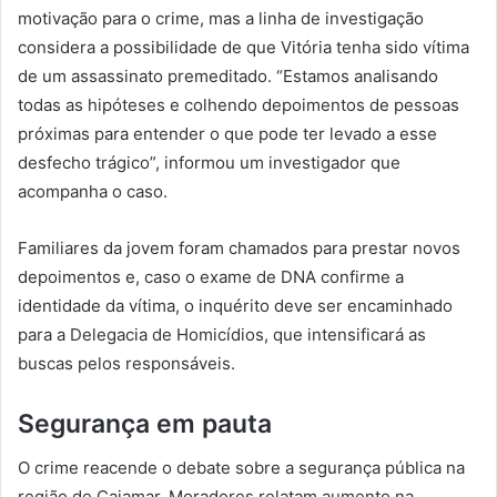
motivação para o crime, mas a linha de investigação
considera a possibilidade de que Vitória tenha sido vítima
de um assassinato premeditado. “Estamos analisando
todas as hipóteses e colhendo depoimentos de pessoas
próximas para entender o que pode ter levado a esse
desfecho trágico”, informou um investigador que
acompanha o caso.
Familiares da jovem foram chamados para prestar novos
depoimentos e, caso o exame de DNA confirme a
identidade da vítima, o inquérito deve ser encaminhado
para a Delegacia de Homicídios, que intensificará as
buscas pelos responsáveis.
Segurança em pauta
O crime reacende o debate sobre a segurança pública na
região de Cajamar. Moradores relatam aumento na