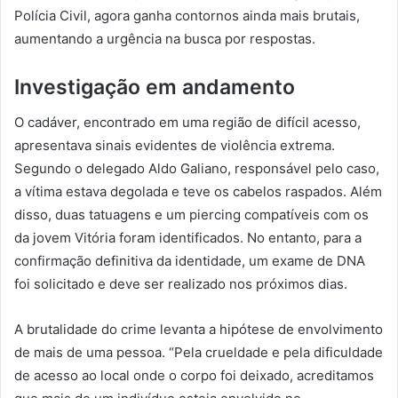
Polícia Civil, agora ganha contornos ainda mais brutais,
aumentando a urgência na busca por respostas.
Investigação em andamento
O cadáver, encontrado em uma região de difícil acesso,
apresentava sinais evidentes de violência extrema.
Segundo o delegado Aldo Galiano, responsável pelo caso,
a vítima estava degolada e teve os cabelos raspados. Além
disso, duas tatuagens e um piercing compatíveis com os
da jovem Vitória foram identificados. No entanto, para a
confirmação definitiva da identidade, um exame de DNA
foi solicitado e deve ser realizado nos próximos dias.
A brutalidade do crime levanta a hipótese de envolvimento
de mais de uma pessoa. “Pela crueldade e pela dificuldade
de acesso ao local onde o corpo foi deixado, acreditamos