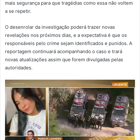
mais segurança para que tragédias como essa não voltem
a se repetir.
O desenrolar da investigação poderá trazer novas
revelações nos próximos dias, e a expectativa é que os
responsáveis pelo crime sejam identificados e punidos. A
reportagem continuará acompanhando o caso e trará
novas atualizações assim que forem divulgadas pelas
autoridades.