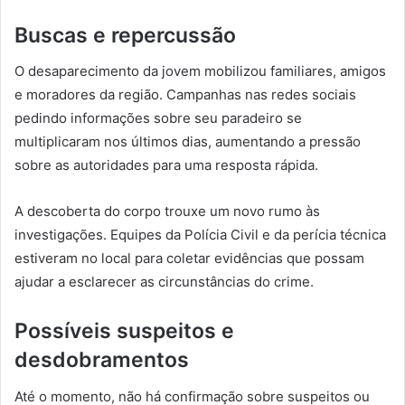
Buscas e repercussão
O desaparecimento da jovem mobilizou familiares, amigos
e moradores da região. Campanhas nas redes sociais
pedindo informações sobre seu paradeiro se
multiplicaram nos últimos dias, aumentando a pressão
sobre as autoridades para uma resposta rápida.
A descoberta do corpo trouxe um novo rumo às
investigações. Equipes da Polícia Civil e da perícia técnica
estiveram no local para coletar evidências que possam
ajudar a esclarecer as circunstâncias do crime.
Possíveis suspeitos e
desdobramentos
Até o momento, não há confirmação sobre suspeitos ou