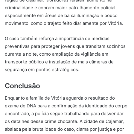
criminalidade e cobram maior patrulhamento policial,
especialmente em áreas de baixa iluminação e pouco
movimento, como o trajeto feito diariamente por Vitória.
O caso também reforça a importância de medidas
preventivas para proteger jovens que transitam sozinhos
durante a noite, como ampliação da vigilância em
transporte público e instalação de mais câmeras de
segurança em pontos estratégicos.
Conclusão
Enquanto a família de Vitória aguarda o resultado do
exame de DNA para a confirmação da identidade do corpo
encontrado, a polícia segue trabalhando para desvendar
os detalhes desse crime chocante. A cidade de Cajamar,
abalada pela brutalidade do caso, clama por justiça e por