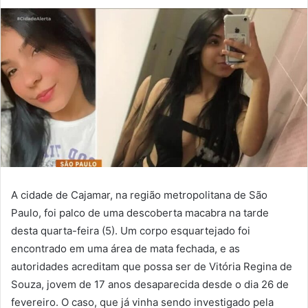
A cidade de Cajamar, na região metropolitana de São
Paulo, foi palco de uma descoberta macabra na tarde
desta quarta-feira (5). Um corpo esquartejado foi
encontrado em uma área de mata fechada, e as
autoridades acreditam que possa ser de Vitória Regina de
Souza, jovem de 17 anos desaparecida desde o dia 26 de
fevereiro. O caso, que já vinha sendo investigado pela