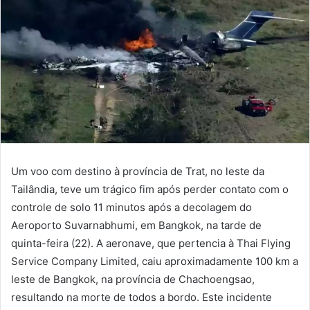
Um voo com destino à província de Trat, no leste da
Tailândia, teve um trágico fim após perder contato com o
controle de solo 11 minutos após a decolagem do
Aeroporto Suvarnabhumi, em Bangkok, na tarde de
quinta-feira (22). A aeronave, que pertencia à Thai Flying
Service Company Limited, caiu aproximadamente 100 km a
leste de Bangkok, na província de Chachoengsao,
resultando na morte de todos a bordo. Este incidente