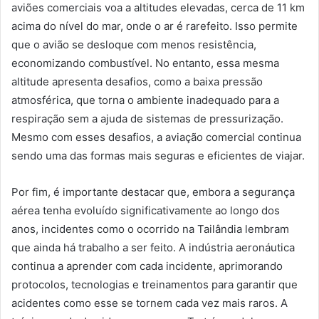
aviões comerciais voa a altitudes elevadas, cerca de 11 km
acima do nível do mar, onde o ar é rarefeito. Isso permite
que o avião se desloque com menos resistência,
economizando combustível. No entanto, essa mesma
altitude apresenta desafios, como a baixa pressão
atmosférica, que torna o ambiente inadequado para a
respiração sem a ajuda de sistemas de pressurização.
Mesmo com esses desafios, a aviação comercial continua
sendo uma das formas mais seguras e eficientes de viajar.
Por fim, é importante destacar que, embora a segurança
aérea tenha evoluído significativamente ao longo dos
anos, incidentes como o ocorrido na Tailândia lembram
que ainda há trabalho a ser feito. A indústria aeronáutica
continua a aprender com cada incidente, aprimorando
protocolos, tecnologias e treinamentos para garantir que
acidentes como esse se tornem cada vez mais raros. A