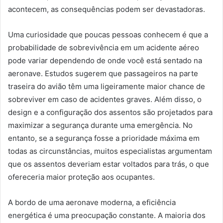
acontecem, as consequências podem ser devastadoras.
Uma curiosidade que poucas pessoas conhecem é que a
probabilidade de sobrevivência em um acidente aéreo
pode variar dependendo de onde você está sentado na
aeronave. Estudos sugerem que passageiros na parte
traseira do avião têm uma ligeiramente maior chance de
sobreviver em caso de acidentes graves. Além disso, o
design e a configuração dos assentos são projetados para
maximizar a segurança durante uma emergência. No
entanto, se a segurança fosse a prioridade máxima em
todas as circunstâncias, muitos especialistas argumentam
que os assentos deveriam estar voltados para trás, o que
ofereceria maior proteção aos ocupantes.
A bordo de uma aeronave moderna, a eficiência
energética é uma preocupação constante. A maioria dos