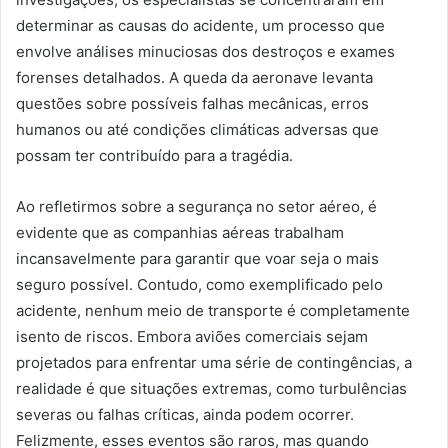
determinar as causas do acidente, um processo que
envolve análises minuciosas dos destroços e exames
forenses detalhados. A queda da aeronave levanta
questões sobre possíveis falhas mecânicas, erros
humanos ou até condições climáticas adversas que
possam ter contribuído para a tragédia.
Ao refletirmos sobre a segurança no setor aéreo, é
evidente que as companhias aéreas trabalham
incansavelmente para garantir que voar seja o mais
seguro possível. Contudo, como exemplificado pelo
acidente, nenhum meio de transporte é completamente
isento de riscos. Embora aviões comerciais sejam
projetados para enfrentar uma série de contingências, a
realidade é que situações extremas, como turbulências
severas ou falhas críticas, ainda podem ocorrer.
Felizmente, esses eventos são raros, mas quando