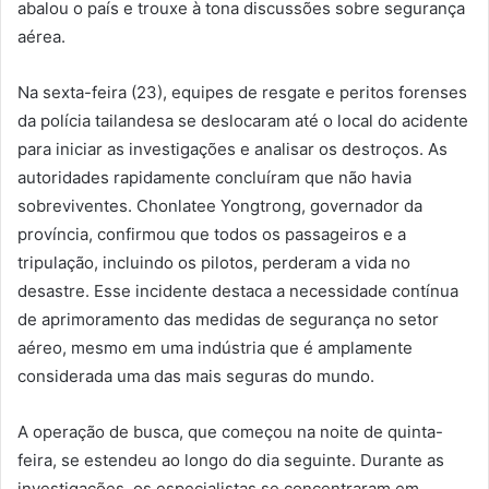
abalou o país e trouxe à tona discussões sobre segurança
aérea.
Na sexta-feira (23), equipes de resgate e peritos forenses
da polícia tailandesa se deslocaram até o local do acidente
para iniciar as investigações e analisar os destroços. As
autoridades rapidamente concluíram que não havia
sobreviventes. Chonlatee Yongtrong, governador da
província, confirmou que todos os passageiros e a
tripulação, incluindo os pilotos, perderam a vida no
desastre. Esse incidente destaca a necessidade contínua
de aprimoramento das medidas de segurança no setor
aéreo, mesmo em uma indústria que é amplamente
considerada uma das mais seguras do mundo.
A operação de busca, que começou na noite de quinta-
feira, se estendeu ao longo do dia seguinte. Durante as
investigações, os especialistas se concentraram em