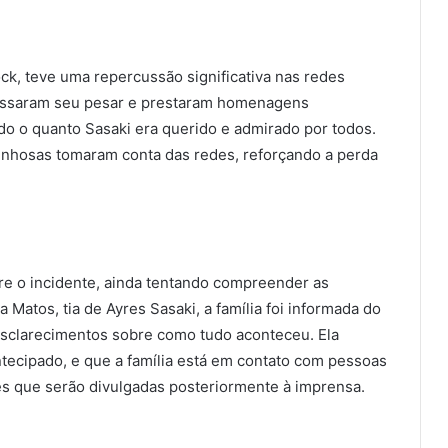
ck, teve uma repercussão significativa nas redes
pressaram seu pesar e prestaram homenagens
do o quanto Sasaki era querido e admirado por todos.
nhosas tomaram conta das redes, reforçando a perda
re o incidente, ainda tentando compreender as
 Matos, tia de Ayres Sasaki, a família foi informada do
esclarecimentos sobre como tudo aconteceu. Ela
tecipado, e que a família está em contato com pessoas
s que serão divulgadas posteriormente à imprensa.