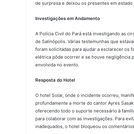
de surpresa e deixou os presentes em estado
Investigações em Andamento
A Polícia Civil do Pará está investigando as c
de Salinópolis. Várias testemunhas que estava
foram solicitadas para ajudar a esclarecer os
elétrica pôde ocorrer e se houve negligência 
envolvida no evento.
Resposta do Hotel
O hotel Solar, onde o incidente ocorreu, mani
profundamente a morte do cantor Ayres Sasaki
oferecendo todo o suporte necessário à famíli
para colaborar com as investigações. Para ev
inadequados, o hotel bloqueou os comentários