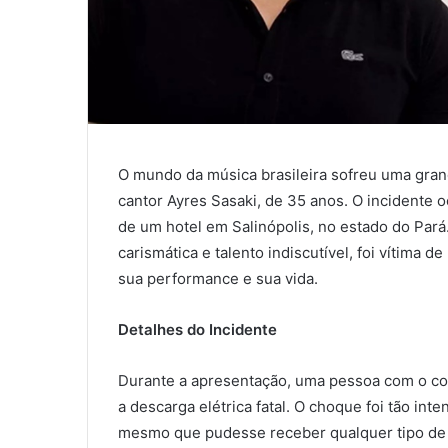
O mundo da música brasileira sofreu uma gran
cantor Ayres Sasaki, de 35 anos. O incidente
de um hotel em Salinópolis, no estado do Pará
carismática e talento indiscutível, foi vítima
sua performance e sua vida.
Detalhes do Incidente
Durante a apresentação, uma pessoa com o co
a descarga elétrica fatal. O choque foi tão inte
mesmo que pudesse receber qualquer tipo de 