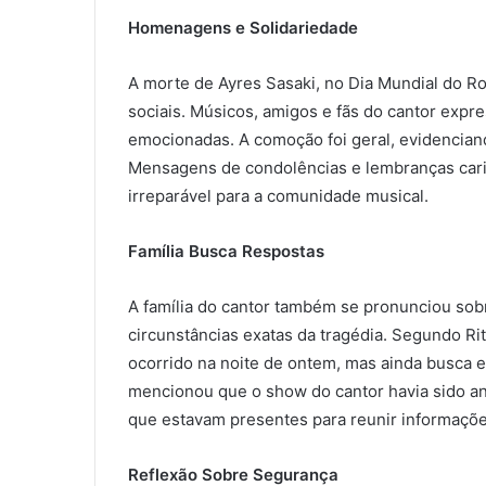
Homenagens e Solidariedade
A morte de Ayres Sasaki, no Dia Mundial do Ro
sociais. Músicos, amigos e fãs do cantor ex
emocionadas. A comoção foi geral, evidencian
Mensagens de condolências e lembranças cari
irreparável para a comunidade musical.
Família Busca Respostas
A família do cantor também se pronunciou sob
circunstâncias exatas da tragédia. Segundo Rita
ocorrido na noite de ontem, mas ainda busca 
mencionou que o show do cantor havia sido an
que estavam presentes para reunir informaçõe
Reflexão Sobre Segurança