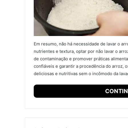
Em resumo, não há necessidade de lavar o arr
nutrientes e textura, optar por não lavar o arr
de contaminação e promover práticas alimenta
confiáveis e garantir a procedência do arroz,
deliciosas e nutritivas sem o incômodo da lav
CONTIN