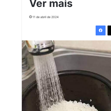
Ver mais
11 de abril de 2024
Fac