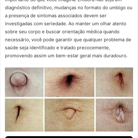
diagnóstico definitivo, mudanças no formato do umbigo ou
a presença de sintomas associados devem ser
investigadas com seriedade. Ao manter um olhar atento
sobre seu corpo e buscar orientação médica quando
necessário, você pode garantir que qualquer problema de
saúde seja identificado e tratado precocemente,
promovendo assim um bem-estar geral mais duradouro.