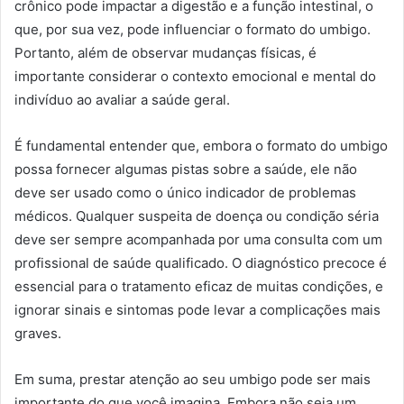
crônico pode impactar a digestão e a função intestinal, o
que, por sua vez, pode influenciar o formato do umbigo.
Portanto, além de observar mudanças físicas, é
importante considerar o contexto emocional e mental do
indivíduo ao avaliar a saúde geral.
É fundamental entender que, embora o formato do umbigo
possa fornecer algumas pistas sobre a saúde, ele não
deve ser usado como o único indicador de problemas
médicos. Qualquer suspeita de doença ou condição séria
deve ser sempre acompanhada por uma consulta com um
profissional de saúde qualificado. O diagnóstico precoce é
essencial para o tratamento eficaz de muitas condições, e
ignorar sinais e sintomas pode levar a complicações mais
graves.
Em suma, prestar atenção ao seu umbigo pode ser mais
importante do que você imagina. Embora não seja um