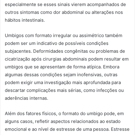
especialmente se esses sinais vierem acompanhados de
outros sintomas como dor abdominal ou alterações nos
hábitos intestinais.
Umbigos com formato irregular ou assimétrico também
podem ser um indicativo de possíveis condições
subjacentes. Deformidades congênitas ou problemas de
cicatrização após cirurgias abdominais podem resultar em
umbigos que se apresentam de forma atípica. Embora
algumas dessas condições sejam inofensivas, outras
podem exigir uma investigação mais aprofundada para
descartar complicações mais sérias, como infecções ou
aderências internas.
Além dos fatores físicos, o formato do umbigo pode, em
alguns casos, refletir aspectos relacionados ao estado
emocional e ao nível de estresse de uma pessoa. Estresse