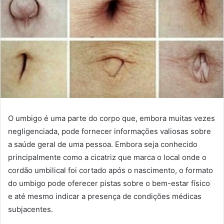
O umbigo é uma parte do corpo que, embora muitas vezes
negligenciada, pode fornecer informações valiosas sobre
a saúde geral de uma pessoa. Embora seja conhecido
principalmente como a cicatriz que marca o local onde o
cordão umbilical foi cortado após o nascimento, o formato
do umbigo pode oferecer pistas sobre o bem-estar físico
e até mesmo indicar a presença de condições médicas
subjacentes.