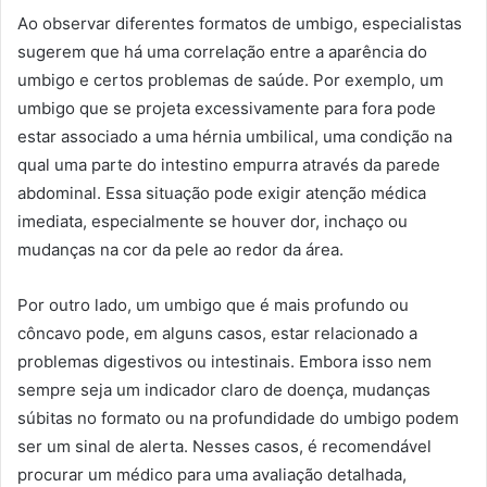
Ao observar diferentes formatos de umbigo, especialistas
sugerem que há uma correlação entre a aparência do
umbigo e certos problemas de saúde. Por exemplo, um
umbigo que se projeta excessivamente para fora pode
estar associado a uma hérnia umbilical, uma condição na
qual uma parte do intestino empurra através da parede
abdominal. Essa situação pode exigir atenção médica
imediata, especialmente se houver dor, inchaço ou
mudanças na cor da pele ao redor da área.
Por outro lado, um umbigo que é mais profundo ou
côncavo pode, em alguns casos, estar relacionado a
problemas digestivos ou intestinais. Embora isso nem
sempre seja um indicador claro de doença, mudanças
súbitas no formato ou na profundidade do umbigo podem
ser um sinal de alerta. Nesses casos, é recomendável
procurar um médico para uma avaliação detalhada,